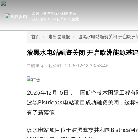
海外业务与国际化战略专家
成功服务300+优秀出海企业
首页
走出去电报
波黑水电站融资关闭 开启欧洲
波黑水电站融资关闭 开启欧洲能源基
中航国际工程公司
2025-12-18 20:53:45
2025年12月15日，中国航空技术国际工
波黑Bistrica水电站项目成功融资关闭，
有了新落笔。
该水电站项目位于波黑塞族共和国Bistric