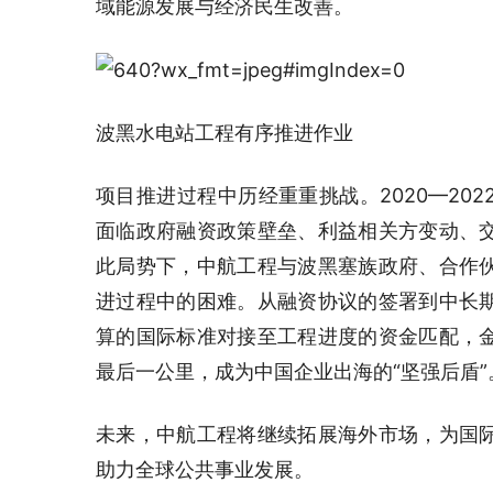
域能源发展与经济民生改善。
波黑水电站工程有序推进作业
项目推进过程中历经重重挑战。2020—20
面临政府融资政策壁垒、利益相关方变动、
此局势下，中航工程与波黑塞族政府、合作
进过程中的困难。从融资协议的签署到中长
算的国际标准对接至工程进度的资金匹配，
最后一公里，成为中国企业出海的“坚强后盾”
未来，中航工程将继续拓展海外市场，为国
助力全球公共事业发展。