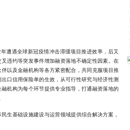
22年遭遇全球新冠疫情冲击滞缓项目推进效率，后又
交叉违约等突发事件增加融资落地不确定性因素。在
伙伴以及金融机构等各方紧密配合，共同克服项目推
期出口信用保险单的生效，从可行性研究与经济性测
金融机构为每个环节提供专业指导，打通融资落地的
。
际民生基础设施建设与运营领域提供综合解决方案，