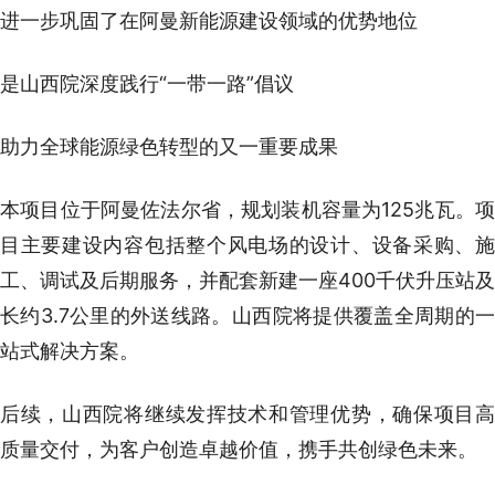
进一步巩固了在阿曼新能源建设领域的优势地位
是山西院深度践行“一带一路”倡议
助力全球能源绿色转型的又一重要成果
本项目位于阿曼佐法尔省，规划装机容量为125兆瓦。项
目主要建设内容包括整个风电场的设计、设备采购、施
工、调试及后期服务，并配套新建一座400千伏升压站及
长约3.7公里的外送线路。山西院将提供覆盖全周期的一
站式解决方案。
后续，山西院将继续发挥技术和管理优势，确保项目高
质量交付，为客户创造卓越价值，携手共创绿色未来。