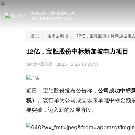
海外业务与国际化战略专家
成功服务300+优秀出海企业
首页
走出去电报
12亿，宝胜股份中标新加坡电
12亿，宝胜股份中标新加坡电力项目
SMM电线电缆
2025-12-25 15:33:15
近日，宝胜股份发布公告称，
公司成功中标
税）
。该订单为公司成立以来单笔中标金额
要突破，迈入新的发展阶段。