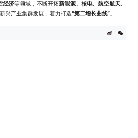
空经济
等领域，不断开拓
新能源、核电、航空航天、
新兴产业集群发展，着力打造
“第二增长曲线”
。