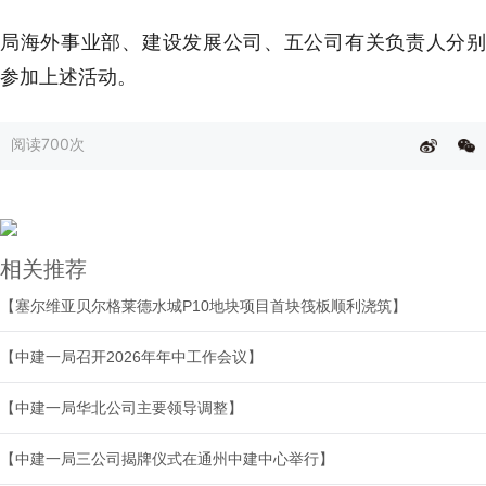
局海外事业部、建设发展公司、五公司有关负责人分别
参加上述活动。
阅读
700次
相关推荐
【塞尔维亚贝尔格莱德水城P10地块项目首块筏板顺利浇筑】
【中建一局召开2026年年中工作会议】
【中建一局华北公司主要领导调整】
【中建一局三公司揭牌仪式在通州中建中心举行】