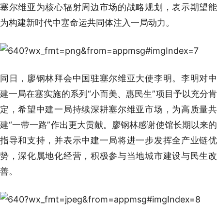
塞尔维亚为核心辐射周边市场的战略规划，表示期望能
为构建新时代中塞命运共同体注入一局动力。
同日，廖钢林拜会中国驻塞尔维亚大使李明。李明对中
建一局在塞实施的系列“小而美、惠民生”项目予以充分肯
定，希望中建一局持续深耕塞尔维亚市场，为高质量共
建“一带一路”作出更大贡献。廖钢林感谢使馆长期以来的
指导和支持，并表示中建一局将进一步发挥全产业链优
势，深化属地化经营，积极参与当地城市建设与民生改
善。