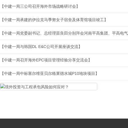
【中建一局三公司召开海外市场战略研讨会】
【中建一局承建的伊拉克马季努女子宿舍及体育馆项目竣工】
【中建一局与韩国DL E&C公司开展座谈交流】
【中建一局召开海外EPC项目管理经验分享交流会】
【中建一局中标塞尔维亚贝尔格莱德水城P10地块项目】