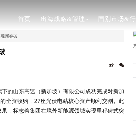
首页
出海战略&管理
国别市场&
实现新突破
破
股旗下的山东高速（新加坡）有限公司成功完成对新加
家新能源企业的全资收购，27座光伏电站核心资产顺利交割。此
成果，标志着集团在境外新能源领域实现里程碑式突