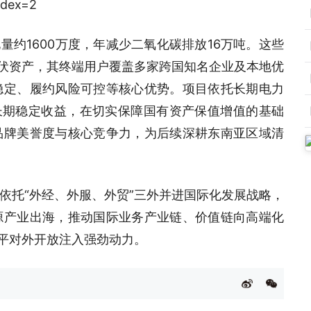
量约1600万度，年减少二氧化碳排放16万吨。这些
光伏资产，其终端用户覆盖多家跨国知名企业及本地优
稳定、履约风险可控等核心优势。项目依托长期电力
长期稳定收益，在切实保障国有资产保值增值的基础
品牌美誉度与核心竞争力，为后续深耕东南亚区域清
依托“外经、外服、外贸”三外并进国际化发展战略，
源产业出海，推动国际业务产业链、价值链向高端化
水平对外开放注入强劲动力。