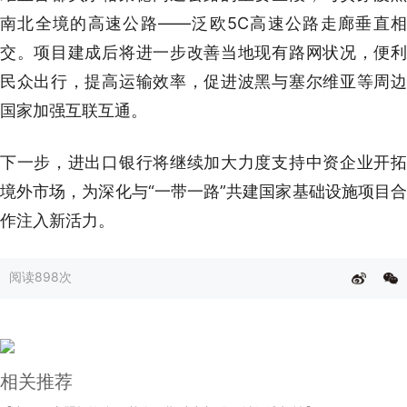
南北全境的高速公路——泛欧5C高速公路走廊垂直相
交。项目建成后将进一步改善当地现有路网状况，便利
民众出行，提高运输效率，促进波黑与塞尔维亚等周边
国家加强互联互通。
下一步，进出口银行将继续加大力度支持中资企业开拓
境外市场，为深化与“一带一路”共建国家基础设施项目合
作注入新活力。
阅读
898次
相关推荐