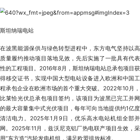
斯坦纳瑞电站
在波黑能源保供与绿色转型进程中，东方电气坚持以高
质量履约推动项目落地见效，先后实施了一批具有代表
性的工程项目。2016年8月，斯坦纳瑞电站总承包项目获
得移交证书，实现中国大型电站设备进入欧洲和中国工
程承包企业在欧洲市场的首个重大突破。2022年10月，
比莱恰光伏总承包项目签约，该项目为波黑已完工并网
的最大容量集中式光伏项目，每年可向当地提供约1亿度
清洁电力。2025年1月9日，优乐高水电站机组全部并
网。2025年11月，兹沃尼克铝厂热电联产项目生效，采
用“东方造”汽轮发电机组，满足欧盟排放标准。