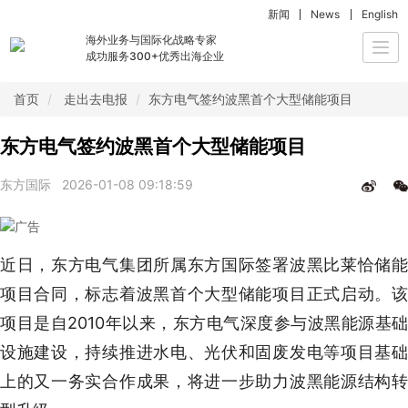
新闻
News
English
海外业务与国际化战略专家
Togg
成功服务300+优秀出海企业
navi
首页
走出去电报
东方电气签约波黑首个大型储能项目
东方电气签约波黑首个大型储能项目
东方国际
2026-01-08 09:18:59
近日，东方电气集团所属东方国际签署波黑比莱恰储能
项目合同，标志着波黑首个大型储能项目正式启动。该
项目是自2010年以来，东方电气深度参与波黑能源基础
设施建设，持续推进水电、光伏和固废发电等项目基础
上的又一务实合作成果，将进一步助力波黑能源结构转