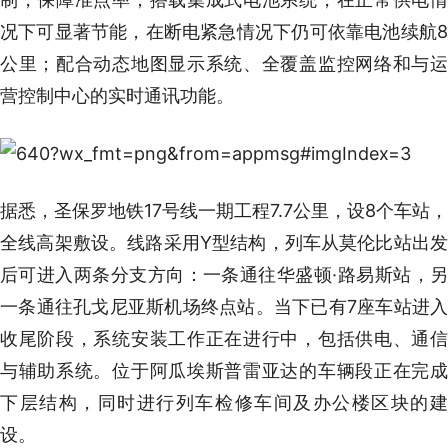
况下可显著节能，在断电紧急情况下仍可依靠电池续航8
公里；配合动态地图显示系统、全覆盖监控网络和与运
营控制中心的实时通讯功能。
据悉，圣保罗地铁17号线一期工程7.7公里，设8个车站，
全线高架敷设。线路采用Y型结构，列车从莫伦比站出发
后可进入两条分支方向：一条通往华盛顿·路易斯站，另
一条通往孔戈尼亚斯机场终点站。当下已有7座车站进入
收尾阶段，系统安装工作正在进行中，包括供电、通信
与辅助系统。位于阿瓜埃斯普雷亚达的车辆段正在完成
下层结构，同时进行列车检修车间及办公楼区块的建
设。