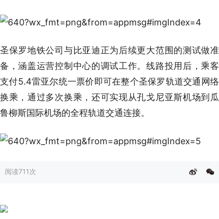
圣保罗地铁公司与比亚迪正为后续更大范围的测试做准
备，涵盖运营控制中心的调试工作。线路投用后，乘客
支付5.4雷亚尔统一票价即可在整个圣保罗轨道交通网络
换乘，通过多次换乘，还可实现从孔戈尼亚斯机场到瓜
鲁柳斯国际机场的全程轨道交通连接。
阅读
711次