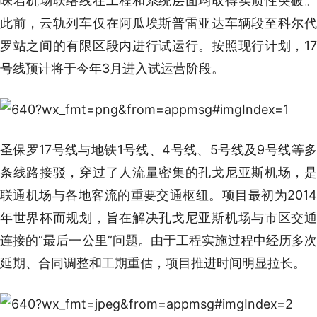
味着机场联络线在工程和系统层面均取得实质性突破。
此前，云轨列车仅在阿瓜埃斯普雷亚达车辆段至科尔代
罗站之间的有限区段内进行试运行。按照现行计划，17
号线预计将于今年3月进入试运营阶段。
圣保罗17号线与地铁1号线、4号线、5号线及9号线等多
条线路接驳，穿过了人流量密集的孔戈尼亚斯机场，是
联通机场与各地客流的重要交通枢纽。项目最初为2014
年世界杯而规划，旨在解决孔戈尼亚斯机场与市区交通
连接的“最后一公里”问题。由于工程实施过程中经历多次
延期、合同调整和工期重估，项目推进时间明显拉长。