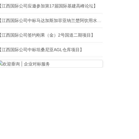
【江西国际公司应邀参加第17届国际基建高峰论坛】
【江西国际公司中标马达加斯加菲亚纳兰楚阿饮用水设施更新改造项目】
【江西国际公司签约刚果（金）2号国道二期项目】
【江西国际公司中标坦桑尼亚AGL仓库项目】