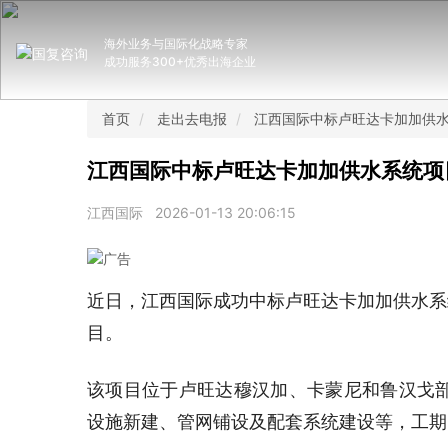
海外业务与国际化战略专家
成功服务300+优秀出海企业
首页
走出去电报
江西国际中标卢旺达卡加加供
江西国际中标卢旺达卡加加供水系统项
江西国际
2026-01-13 20:06:15
近日，江西国际成功中标卢旺达卡加加供水系
目。
该项目位于卢旺达穆汉加、卡蒙尼和鲁汉戈
设施新建、管网铺设及配套系统建设等，工期