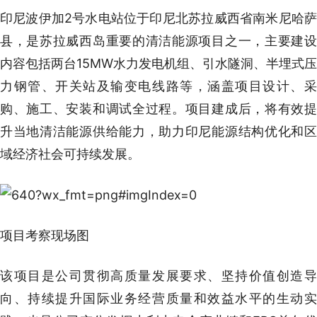
印尼波伊加2号水电站位于印尼北苏拉威西省南米尼哈萨
县，是苏拉威西岛重要的清洁能源项目之一，主要建设
内容包括两台15MW水力发电机组、引水隧洞、半埋式压
力钢管、开关站及输变电线路等，涵盖项目设计、采
购、施工、安装和调试全过程。项目建成后，将有效提
升当地清洁能源供给能力，助力印尼能源结构优化和区
域经济社会可持续发展。
项目考察现场图
该项目是公司贯彻高质量发展要求、坚持价值创造导
向、持续提升国际业务经营质量和效益水平的生动实