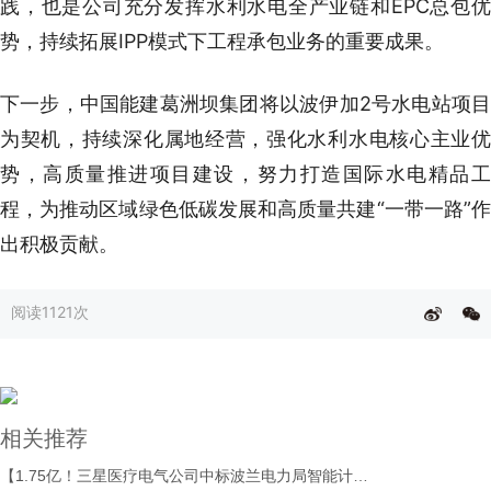
践，也是公司充分发挥水利水电全产业链和EPC总包优
势，持续拓展IPP模式下工程承包业务的重要成果。
下一步，中国能建葛洲坝集团将以波伊加2号水电站项目
为契机，持续深化属地经营，强化水利水电核心主业优
势，高质量推进项目建设，努力打造国际水电精品工
程，为推动区域绿色低碳发展和高质量共建“一带一路”作
出积极贡献。
阅读
1121次
相关推荐
【1.75亿！三星医疗电气公司中标波兰电力局智能计量项目】