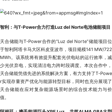
智利：与T-Power合力打造Luz del Norte电池储能项目
天合储能与T-Power合作的“Luz del Norte”储能项目位
于智利阿塔卡马大区科皮亚波市，项目规模141 MW/722
MWh。该系统将有效提升配套光伏电站的运行效率，减
少光伏弃电，实现清洁电力跨时段调度。本次合作中，
天合储能凭借先进的系统解决方案，有力支持了T-Powe
r实现存量资产优化与能源转型目标，同时也充分展现了
天合储能在应对复杂能源场景时的综合技术能力与价
值。
阿根廷：携手能源巨头YPF Luz，共筑ALMA GBA大型