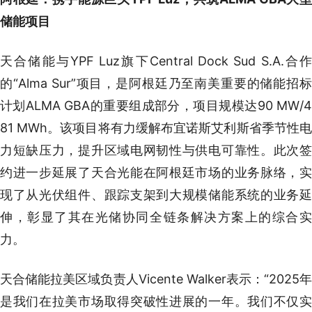
储能项目
天合储能与YPF Luz旗下Central Dock Sud S.A.合作
的“Alma Sur”项目，是阿根廷乃至南美重要的储能招标
计划ALMA GBA的重要组成部分，项目规模达90 MW/4
81 MWh。该项目将有力缓解布宜诺斯艾利斯省季节性电
力短缺压力，提升区域电网韧性与供电可靠性。此次签
约进一步延展了天合光能在阿根廷市场的业务脉络，实
现了从光伏组件、跟踪支架到大规模储能系统的业务延
伸，彰显了其在光储协同全链条解决方案上的综合实
力。
天合储能拉美区域负责人Vicente Walker表示：“2025年
是我们在拉美市场取得突破性进展的一年。我们不仅实