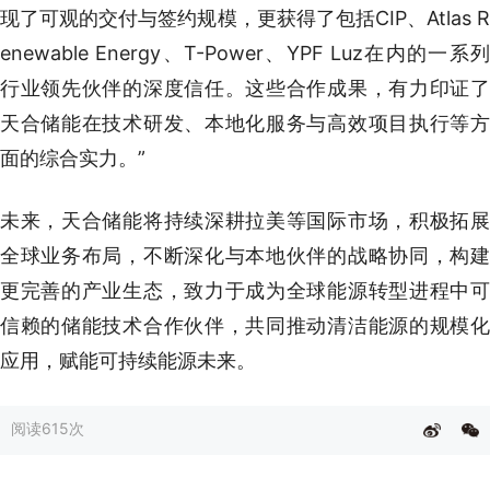
现了可观的交付与签约规模，更获得了包括CIP、Atlas R
enewable Energy、T-Power、YPF Luz在内的一系列
行业领先伙伴的深度信任。这些合作成果，有力印证了
天合储能在技术研发、本地化服务与高效项目执行等方
面的综合实力。”
未来，天合储能将持续深耕拉美等国际市场，积极拓展
全球业务布局，不断深化与本地伙伴的战略协同，构建
更完善的产业生态，致力于成为全球能源转型进程中可
信赖的储能技术合作伙伴，共同推动清洁能源的规模化
应用，赋能可持续能源未来。
阅读
615次