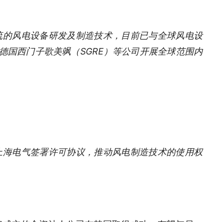
流的风电设备研发及制造技术，目前已与全球风电设
、德国西门子歌美飒（SGRE）等公司开展全球范围内
上海电气签署许可协议，推动风电制造技术的使用权