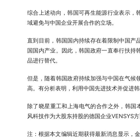
综合上述动向，韩国可再生能源行业表示，
域避免与中国企业开展合作的立场。
直到目前，韩国国内持续存在着限制中国产
国国内产业。因此，韩国政府一直奉行扶持
品进行替代。
但是，随着韩国政府持续加强与中国在气候
高。有分析表明，利用中国先进技术并促进韩
除了晓星重工和上海电气的合作之外，韩国本
风科技作为大股东持股的德国企业VENSYS
注：根据本文编辑近期获得最新消息显示，金