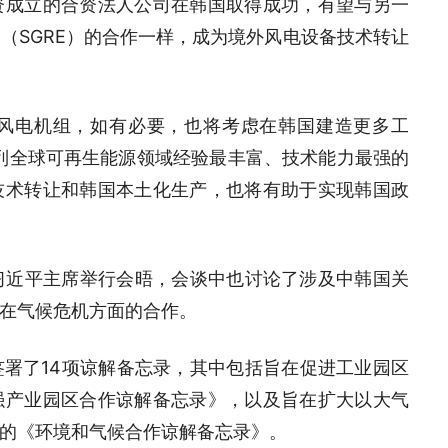
资成立的合资法人公司在韩国取得成功，有望与另一
（SGRE）的合作一样，成为境外风电设备技术转让
风电机组，如有必要，也将考虑在韩国建造更多工
列全球可再生能源领域经验最丰富、技术能力最强的
技术转让和韩国本土化生产，也将有助于实现韩国政
习近平主席举行会晤，会谈中也讨论了涉及中韩国关
在气候危机方面的合作。
署了14项谅解备忘录，其中包括旨在促进工业园区
强产业园区合作谅解备忘录》，以及旨在扩大以大气
的《环境和气候合作谅解备忘录》。