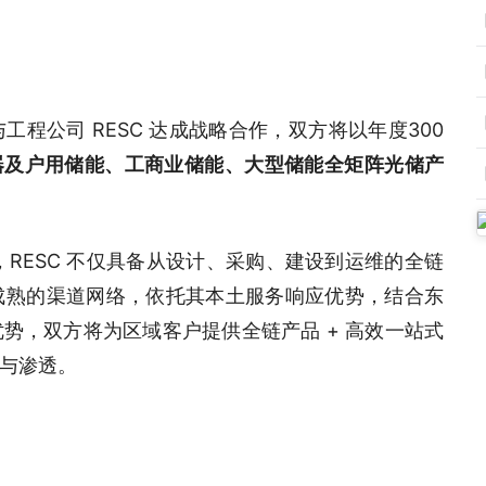
程公司 RESC 达成战略合作，双方将以年度300
器及户用储能、工商业储能、大型储能全矩阵光储产
RESC 不仅具备从设计、采购、建设到运维的全链
成熟的渠道网络，依托其本土服务响应优势，结合东
势，双方将为区域客户提供全链产品 + 高效一站式
与渗透。