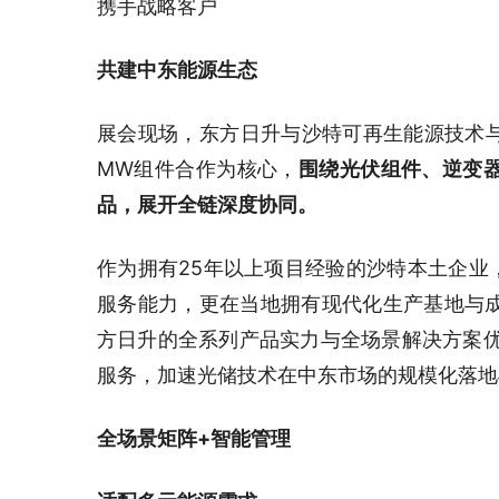
携手战略客户
共建中东能源生态
展会现场，东方日升与沙特可再生能源技术与工
MW组件合作为核心，
围绕光伏组件、逆变
品，展开全链深度协同。
作为拥有25年以上项目经验的沙特本土企业，
服务能力，更在当地拥有现代化生产基地与
方日升的全系列产品实力与全场景解决方案优
服务，加速光储技术在中东市场的规模化落地
全场景矩阵+智能管理