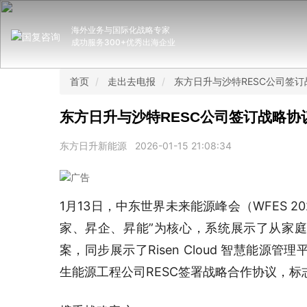
海外业务与国际化战略专家
成功服务300+优秀出海企业
首页
走出去电报
东方日升与沙特RESC公司签
东方日升与沙特RESC公司签订战略协
东方日升新能源
2026-01-15 21:08:34
1月13日，中东世界未来能源峰会（WFES 
家、昇企、昇能”为核心，系统展示了从家
案，同步展示了Risen Cloud 智慧能
生能源工程公司RESC签署战略合作协议，