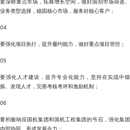
要深耕重点市场，拓展增长空间，做好国别市场筛选、
业务类型选择，稳固核心市场，服务好核心客户；
04
要强化项目执行，提升履约能力，做好重点项目管控；
05
要强化人才建设，提升专业化能力，坚持在实战中锻
炼、发现人才，完善考核考评和激励机制；
06
要积极响应国机集团和国机工程集团的号召，强化集团
内部协同，形成发展合力；