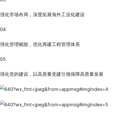
强化市场布局，深度拓展海外工业化建设
04
强化管理赋能，优化再建工程管理体系
05
强化党的建设，以高质量党建引领保障高质量发展