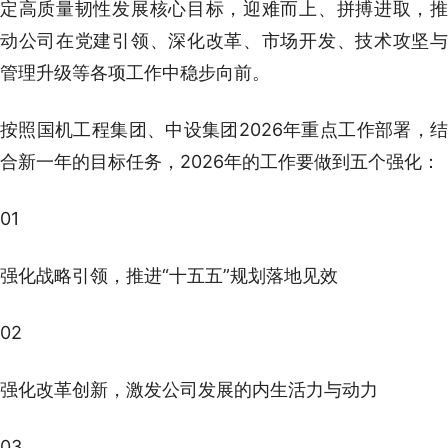
定高质量韧性发展核心目标，迎难而上、拼搏进取，推
动公司在党建引领、深化改革、市场开发、技术攻坚与
管理升级等各项工作中稳步向前。
按照国机工程集团、中设集团2026年重点工作部署，结
合新一年的目标任务，2026年的工作要做到五个强化：
01
强化战略引领，推进“十五五”规划落地见效
02
强化改革创新，激发公司发展的内生活力与动力
03