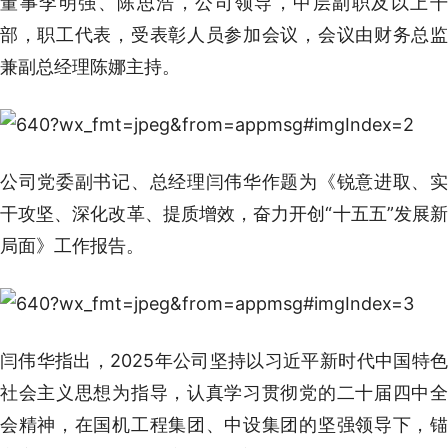
董事李明强、陈思浩，公司领导，中层副职及以上干
部，职工代表，受表彰人员参加会议，会议由财务总监
兼副总经理陈娜主持。
公司党委副书记、总经理闫伟华作题为《锐意进取、实
干攻坚、深化改革、提质增效，奋力开创“十五五”发展新
局面》工作报告。
闫伟华指出，2025年公司坚持以习近平新时代中国特色
社会主义思想为指导，认真学习贯彻党的二十届四中全
会精神，在国机工程集团、中设集团的坚强领导下，锚