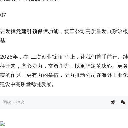
07
要发挥党建引领保障功能，筑牢公司高质量发展政治根
基。
2026年，在“二次创业”新征程上，让我们携手前行、继
往开来，齐心协力，奋勇争先，以更坚定的决心、更务
实的作风、更有力的举措，全力推动公司在海外工业化
建设中高质量稳健发展。
阅读
1028次