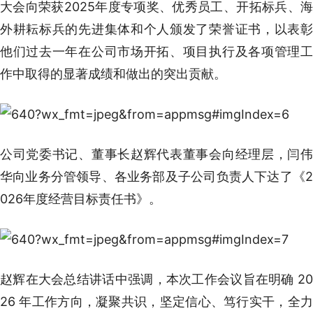
大会向荣获2025年度专项奖、优秀员工、开拓标兵、海
外耕耘标兵的先进集体和个人颁发了荣誉证书，以表彰
他们过去一年在公司市场开拓、项目执行及各项管理工
作中取得的显著成绩和做出的突出贡献。
公司党委书记、董事长赵辉代表董事会向经理层，闫伟
华向业务分管领导、各业务部及子公司负责人下达了《2
026年度经营目标责任书》。
赵辉在大会总结讲话中强调，本次工作会议旨在明确 20
26 年工作方向，凝聚共识，坚定信心、笃行实干，全力