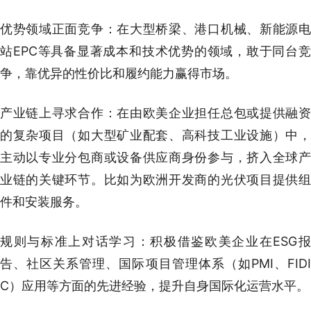
优势领域正面竞争：在大型桥梁、港口机械、新能源电
站EPC等具备显著成本和技术优势的领域，敢于同台竞
争，靠优异的性价比和履约能力赢得市场。
产业链上寻求合作：在由欧美企业担任总包或提供融资
的复杂项目（如大型矿业配套、高科技工业设施）中，
主动以专业分包商或设备供应商身份参与，挤入全球产
业链的关键环节。比如为欧洲开发商的光伏项目提供组
件和安装服务。
规则与标准上对话学习：积极借鉴欧美企业在ESG报
告、社区关系管理、国际项目管理体系（如PMI、FIDI
C）应用等方面的先进经验，提升自身国际化运营水平。