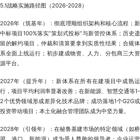
5.1战略实施路径图（2026-2028）
2026年（筑基年）：彻底理顺组织架构和核心流程；新
中标项目100%落实“策划式投标”与新管控体系；历史遗
留的解约项目，仲裁和清算要拿到实质性结果；合规体
系全面上线运行；初步建成物资、人力、分包商三大资
源平台。
2027年（提升年）：新体系在所有在建项目中成熟运
行，项目平均利润率显著改善；在新能源、智慧交通等1-
2个优势领域形成差异化技术品牌；成功落地1个G2G或
投资带动项目；本土化融合管理团队成为中坚力量。
2028年（引领年）：在秘鲁基建市场的特定领域（如桥
梁、港口、新能源）成为受人尊敬的领导者；企业运营