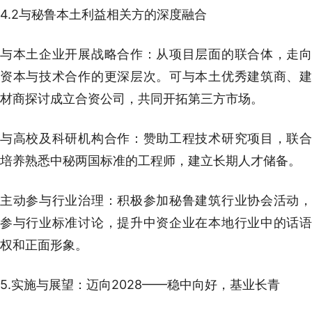
4.2与秘鲁本土利益相关方的深度融合
与本土企业开展战略合作：从项目层面的联合体，走向
资本与技术合作的更深层次。可与本土优秀建筑商、建
材商探讨成立合资公司，共同开拓第三方市场。
与高校及科研机构合作：赞助工程技术研究项目，联合
培养熟悉中秘两国标准的工程师，建立长期人才储备。
主动参与行业治理：积极参加秘鲁建筑行业协会活动，
参与行业标准讨论，提升中资企业在本地行业中的话语
权和正面形象。
5.实施与展望：迈向2028——稳中向好，基业长青