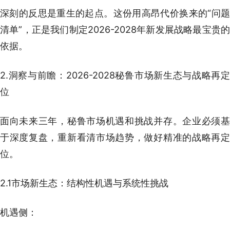
深刻的反思是重生的起点。这份用高昂代价换来的“问题
清单”，正是我们制定2026-2028年新发展战略最宝贵的
依据。
2.洞察与前瞻：2026-2028秘鲁市场新生态与战略再定
位
面向未来三年，秘鲁市场机遇和挑战并存。企业必须基
于深度复盘，重新看清市场趋势，做好精准的战略再定
位。
2.1市场新生态：结构性机遇与系统性挑战
机遇侧：