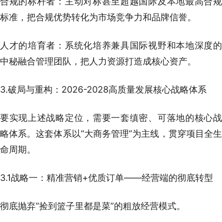
合规的标杆者：主动对标甚至超越国际及本地最高合规
标准，把合规优势转化为市场竞争力和品牌信誉。
人才的培育者：系统化培养兼具国际视野和本地深度的
中秘融合管理团队，把人力资源打造成核心资产。
3.破局与重构：2026-2028高质量发展核心战略体系
要实现上述战略定位，需要一套缜密、可落地的核心战
略体系。这套体系以“大商务管理”为主线，贯穿项目全生
命周期。
3.1战略一：精准营销+优质订单——经营端的彻底转型
彻底抛弃“捡到篮子里都是菜”的粗放经营模式。