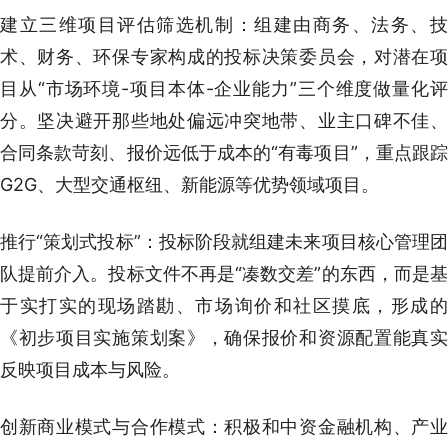
建立三维项目评估筛选机制：组建由商务、法务、技
术、财务、环保专家构成的投标决策委员会，对潜在项
目从“市场环境-项目本体-企业能力”三个维度做量化评
分。坚决避开那些地处偏远冲突地带、业主口碑不佳、
合同条款苛刻、报价远低于成本的“有毒项目”，重点跟踪
G2G、大型交通枢纽、新能源等优势领域项目。
推行“策划式投标”：投标阶段就组建未来项目核心管理团
队提前介入。投标文件不再是“凑数交差”的东西，而是基
于实打实的现场踏勘、市场询价和社区摸底，形成的
《初步项目实施策划案》，确保报价和资源配置能真实
反映项目成本与风险。
创新商业模式与合作模式：积极和中资金融机构、产业