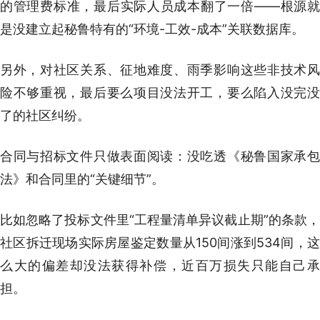
的管理费标准，最后实际人员成本翻了一倍——根源就
是没建立起秘鲁特有的“环境-工效-成本”关联数据库。
另外，对社区关系、征地难度、雨季影响这些非技术风
险不够重视，最后要么项目没法开工，要么陷入没完没
了的社区纠纷。
合同与招标文件只做表面阅读：没吃透《秘鲁国家承包
法》和合同里的“关键细节”。
比如忽略了投标文件里“工程量清单异议截止期”的条款，
社区拆迁现场实际房屋鉴定数量从150间涨到534间，这
么大的偏差却没法获得补偿，近百万损失只能自己承
担。