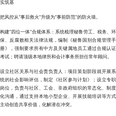
实筑基
把风控从“事后救火”升级为“事前防范”的防火墙。
构建“四位一体”合规体系：系统梳理秘鲁劳工、税务、环
保、反腐败相关法律法规，编制《秘鲁国别合规管理手
册》，强制要求所有中方及关键属地员工通过合规认证
考试；聘请顶级本地律所和会计事务所担任常年顾问。
设立社区关系与社会责负责人：项目策划阶段就开展系
统的社会影响评估，制定《社区参与计划》；设立专职
岗位，负责与社区、工会、非政府组织的常态化、制度
化沟通，通过支持本地小型企业、开展技能培训等方式
主动创造共享价值，化解潜在冲突。