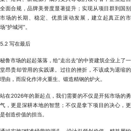
全面合规，品牌美誉度显著提升；实现从项目群到国别
市场的长期、稳定、优质滚动发展，建立起真正的市
场“护城河”。
5.2 写在最后
秘鲁市场的起起落落，给“走出去”的中资建筑企业上了一
堂昂贵却管用的实践课。过往的挫折，不该成为退缩的
理由，而应化作淬火重生、锻造精钢的炉火。
站在2026年的新起点，我们需要的不仅是开拓市场的勇
气，更是深耕本地的智慧；不仅是拿下项目的决心，更
是创造价值的担当。