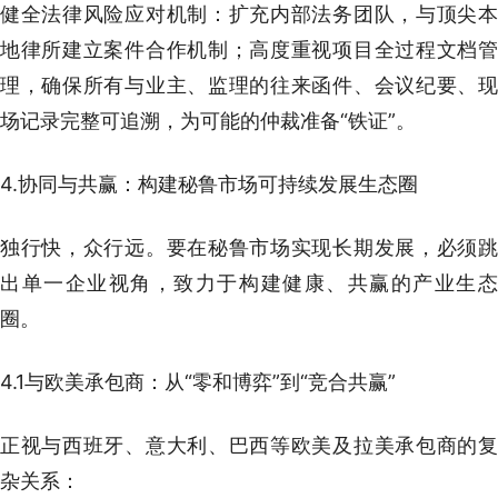
健全法律风险应对机制：扩充内部法务团队，与顶尖本
地律所建立案件合作机制；高度重视项目全过程文档管
理，确保所有与业主、监理的往来函件、会议纪要、现
场记录完整可追溯，为可能的仲裁准备“铁证”。
4.协同与共赢：构建秘鲁市场可持续发展生态圈
独行快，众行远。要在秘鲁市场实现长期发展，必须跳
出单一企业视角，致力于构建健康、共赢的产业生态
圈。
4.1与欧美承包商：从“零和博弈”到“竞合共赢”
正视与西班牙、意大利、巴西等欧美及拉美承包商的复
杂关系：