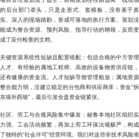
的后台部门牵头，只是走形式、套模板，没有基于真
实、深入的现场踏勘，形成可落地的执行方案。策划没
能成为整合资源、预判风险、指导行动的纲领，反而变
成了应付检查的文档。
关键资源系统性短缺且配置错配：包括合格的中方管理
人才、有经验的属地工程师、高效的设备物资供应链，
还有健康的资金流。人才短缺导致管理粗放；属地资源
整合能力弱，没建立稳定的分包商和供应商库；资金“拆
东墙补西墙”，最后引发全盘资金链紧张。
社区、劳工与合规风险集中爆发：秘鲁本地社区组织实
力强、工会活动频繁，再加上劳工环保法规极严，构成
了独特的“社会许可”经营环境。我们对这些非技术风险准