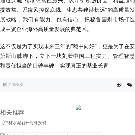
通过实施“精准经营控源头、设计引领创价值、精益履约
提效益、系统风控保底线、生态共建谋长远”的高质量发
展战略，我们有能力、也有信心，把秘鲁国别市场打造
成中资企业海外高质量发展的典范区。
这不仅是为了实现未来三年的“稳中向好”，更是为了在安
第斯山脉脚下，立下一块刻着中国工程实力、管理智慧
和责任担当的口碑丰碑，实现真正的基业长青。
阅读
492次
相关推荐
【中材水泥召开海外投资项目复盘会议】