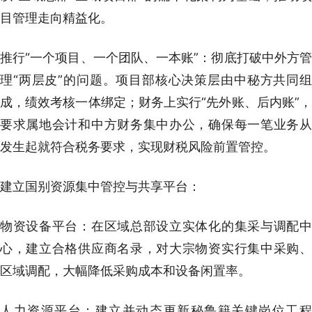
目管理走向精益化。
推行“一个项目、一个团队、一本账”：彻底打破中外方管
理“两层皮”的问题。项目部核心决策层由中秘方共同组
成，绩效考核一体绑定；财务上实行“先外账、后内账”，
要求属地会计和中方财务集中办公，确保每一笔业务从
发生起就符合税务要求，实现财税风险前置管控。
建立国别资源集中管控与共享平台：
物资设备平台：在区域总部设立实体化的集采与调配中
心，建立合格供应商名录，对大宗物资实行集中采购、
区域调配，大幅降低采购成本和设备闲置率。
人力资源平台：建立并动态更新秘鲁籍关键岗位工程