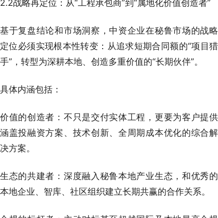
2.2战略再定位：从“工程承包商”到“属地化价值创造者”
基于复盘结论和市场洞察，中资企业在秘鲁市场的战略
定位必须实现根本性转变：从追求短期合同额的“项目猎
手”，转型为深耕本地、创造多重价值的“长期伙伴”。
具体内涵包括：
价值的创造者：不只是交付实体工程，更要为客户提供
涵盖投融资方案、技术创新、全周期成本优化的综合解
决方案。
生态的共建者：深度融入秘鲁本地产业生态，和优秀的
本地企业、智库、社区组织建立长期共赢的合作关系。