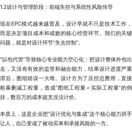
1.2设计与管理阶段：前端失控与系统性风险传导
现在EPC模式越来越普及，设计早就不只是技术工作，
而是决定项目成本和成败的核心经营环节。我们的关键
问题，就是对设计环节“失去控制”。
“以包代管”导致核心专业能力空心化：把设计整体外包出
去，又没有有效的监管和融合能力，结果设计进度严重
滞后，图纸错误一大堆。设计方为了压控总费用，直接
粗暴删减工程量，造成“图纸工程量＜实际工程量”的倒
挂，数百万的成本超支没法计价。
本质上，这是企业把“设计优化与集成”这个核心能力拱手
让人，自己变成了被动买单和承接风险的一方。