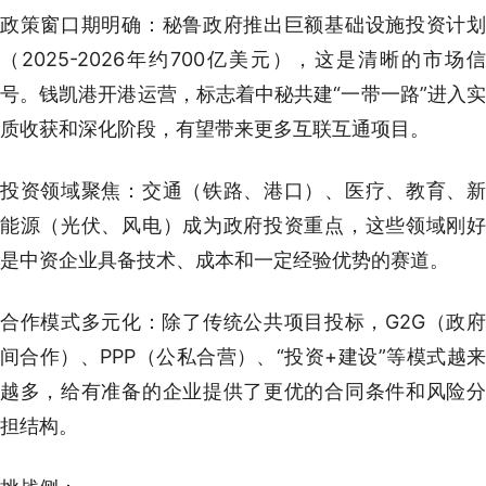
政策窗口期明确：秘鲁政府推出巨额基础设施投资计划
（2025-2026年约700亿美元），这是清晰的市场信
号。钱凯港开港运营，标志着中秘共建“一带一路”进入实
质收获和深化阶段，有望带来更多互联互通项目。
投资领域聚焦：交通（铁路、港口）、医疗、教育、新
能源（光伏、风电）成为政府投资重点，这些领域刚好
是中资企业具备技术、成本和一定经验优势的赛道。
合作模式多元化：除了传统公共项目投标，G2G（政府
间合作）、PPP（公私合营）、“投资+建设”等模式越来
越多，给有准备的企业提供了更优的合同条件和风险分
担结构。