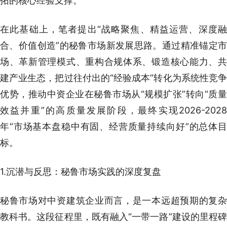
拓的核心经验支撑。
在此基础上，笔者提出“战略聚焦、精益运营、深度融
合、价值创造”的秘鲁市场新发展思路。通过精准锚定市
场、革新管理模式、重构合规体系、锻造核心能力、共
建产业生态，把过往付出的“经验成本”转化为系统性竞争
优势，推动中资企业在秘鲁市场从“规模扩张”转向“质量
效益并重”的高质量发展阶段，最终实现2026-2028
年“市场基本盘稳中有固、经营质量持续向好”的总体目
标。
1.沉潜与反思：秘鲁市场实践的深度复盘
秘鲁市场对中资建筑企业而言，是一本远超预期的复杂
教科书。这段征程里，既有融入“一带一路”建设的里程碑