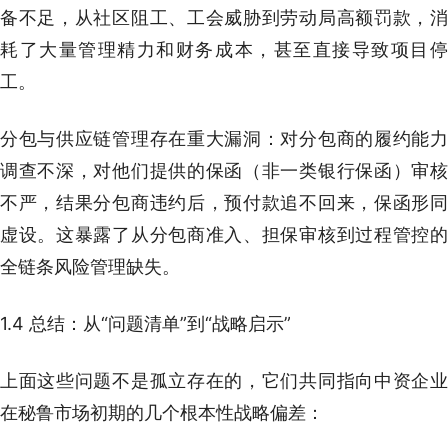
备不足，从社区阻工、工会威胁到劳动局高额罚款，消
耗了大量管理精力和财务成本，甚至直接导致项目停
工。
分包与供应链管理存在重大漏洞：对分包商的履约能力
调查不深，对他们提供的保函（非一类银行保函）审核
不严，结果分包商违约后，预付款追不回来，保函形同
虚设。这暴露了从分包商准入、担保审核到过程管控的
全链条风险管理缺失。
1.4 总结：从“问题清单”到“战略启示”
上面这些问题不是孤立存在的，它们共同指向中资企业
在秘鲁市场初期的几个根本性战略偏差：