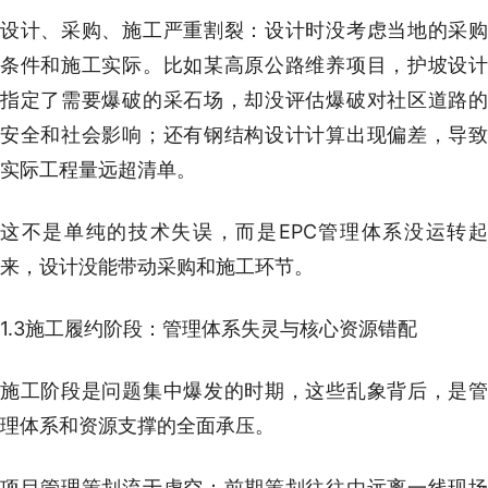
设计、采购、施工严重割裂：设计时没考虑当地的采购
条件和施工实际。比如某高原公路维养项目，护坡设计
指定了需要爆破的采石场，却没评估爆破对社区道路的
安全和社会影响；还有钢结构设计计算出现偏差，导致
实际工程量远超清单。
这不是单纯的技术失误，而是EPC管理体系没运转起
来，设计没能带动采购和施工环节。
1.3施工履约阶段：管理体系失灵与核心资源错配
施工阶段是问题集中爆发的时期，这些乱象背后，是管
理体系和资源支撑的全面承压。
项目管理策划流于虚空：前期策划往往由远离一线现场