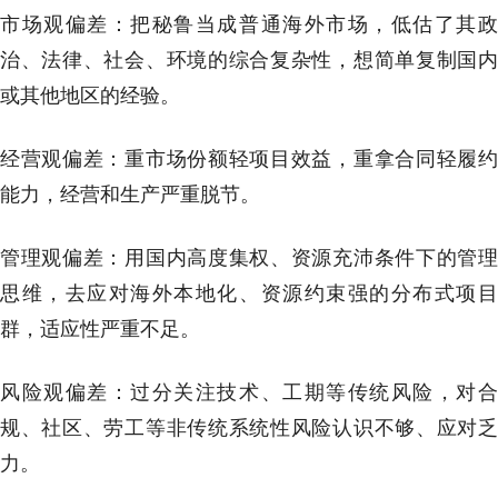
市场观偏差：把秘鲁当成普通海外市场，低估了其政
治、法律、社会、环境的综合复杂性，想简单复制国内
或其他地区的经验。
经营观偏差：重市场份额轻项目效益，重拿合同轻履约
能力，经营和生产严重脱节。
管理观偏差：用国内高度集权、资源充沛条件下的管理
思维，去应对海外本地化、资源约束强的分布式项目
群，适应性严重不足。
风险观偏差：过分关注技术、工期等传统风险，对合
规、社区、劳工等非传统系统性风险认识不够、应对乏
力。