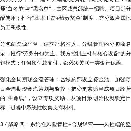
师“白名单”与“黑名单”，由区域总部统一招聘、项目部分
配使用；推行“基本工资+绩效奖金”制度，充分激发属地
员工积极性。
分包商资源平台：建立严格准入、分级管理的分包商名
录，推行“劳务分包为主、我方控制主材与核心设备”的分
包模式；任何预付款支付，都必须关联一类银行保函。
强化全周期现金流管理：区域总部设立资金池，加强项
目全周期现金流策划与监控；把变更索赔当成项目经营
的“生命线”，设立专项奖励，从项目策划阶段就锁定目
标，过程中系统性收集支撑材料。
3.4战略四：系统性风险管控+合规经营——风控端的坚