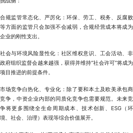
挑战侧：
合规监管常态化、严厉化：环保、劳工、税务、反腐败
等方面的监管只会加强不会减弱，合规经营成本将成为
企业的刚性支出。
社会与环境风险显性化：社区维权意识、工会活动、非
政府组织监督会越来越强，获得并维持“社会许可”将成为
项目推进的前提条件。
市场竞争白热化、专业化：除了要和本土及欧美承包商
竞争，中资企业内部的同质化竞争也需要规范。未来竞
争将更多围绕全生命周期成本、技术创新、ESG（环
境、社会、治理）表现等综合价值展开。