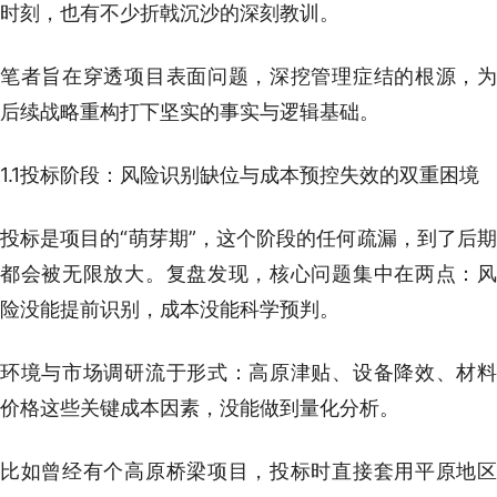
时刻，也有不少折戟沉沙的深刻教训。
笔者旨在穿透项目表面问题，深挖管理症结的根源，为
后续战略重构打下坚实的事实与逻辑基础。
1.1投标阶段：风险识别缺位与成本预控失效的双重困境
投标是项目的“萌芽期”，这个阶段的任何疏漏，到了后期
都会被无限放大。复盘发现，核心问题集中在两点：风
险没能提前识别，成本没能科学预判。
环境与市场调研流于形式：高原津贴、设备降效、材料
价格这些关键成本因素，没能做到量化分析。
比如曾经有个高原桥梁项目，投标时直接套用平原地区