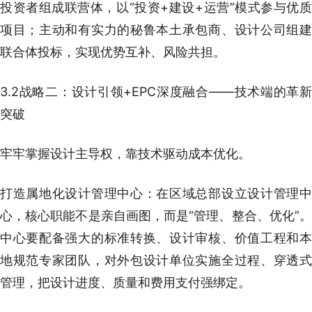
投资者组成联营体，以“投资+建设+运营”模式参与优质
项目；主动和有实力的秘鲁本土承包商、设计公司组建
联合体投标，实现优势互补、风险共担。
3.2战略二：设计引领+EPC深度融合——技术端的革新
突破
牢牢掌握设计主导权，靠技术驱动成本优化。
打造属地化设计管理中心：在区域总部设立设计管理中
心，核心职能不是亲自画图，而是“管理、整合、优化”。
中心要配备强大的标准转换、设计审核、价值工程和本
地规范专家团队，对外包设计单位实施全过程、穿透式
管理，把设计进度、质量和费用支付强绑定。