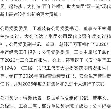
局、起好步，为打造“百年路桥”、助力集团“双一流”现代
新山高建设作出新的更大贡献！
公司党委委员，工程装备公司党委书记、董事长王林洲
主持会议。大会传达了集团公司双代会暨年度会议精
神，公司党委副书记、董事、总经理万雨帆作了2026年
生产经营工作报告；公司党委委员、工会主席张子鑫作
了2026年工会工作报告。会上，还审议了《安全生产工
作报告》《三届一次职工代表大会提案落实情况报告》
等，签订了2026年度经营业绩责任书、安全生产管理责
任书，并对2025年度先进集体和先进个人进行了表彰。
公司领导；特邀代表；权属单位党组织书记、董事长、
总经理、工会主席，部分单位领导班子成员；公司纪委