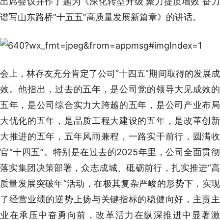
出席会议并作了题为《深化转型升级 聚力提质增效 奋力
谱写山东路桥“十五五”高质量发展新篇章》的讲话。
会上，林存友充分肯定了公司“十四五”期间取得的发展成
效。他指出，过去的五年，是公司党的领导大见成效的
五年，是公司综合实力大跨越的五年，是公司产业布局
大优化的五年，是品质工程大建设的五年，是改革创新
大推进的五年，五年风雨兼程，一路实干前行，圆满收
官“十四五”。特别是在过去的2025年里，公司全面贯彻
落实集团决策部署，众志成城、砥砺前行，扎实推进“高
质量发展突破年”活动，在极其复杂严峻的形势下，实现
了经营业绩的逆势上扬与关键指标的稳健向好，主责主
业在承压中奋勇向前，改革活力在纵深推进中显著激