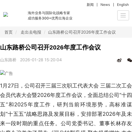
新闻
News
English
海外业务与国际化战略专家
Togg
成功服务300+优秀出海企业
navi
首页
走出去电报
山东路桥公司召开2026年度工作会议
山东路桥公司召开2026年度工作会议
山东路桥
2026-01-28 15:20:04
1月27日，公司召开三届三次职工代表大会 三届二次工会
会员代表大会暨2026年度工作会议，全面总结公司“十四
五”和2025年度工作，研判当前环境形势，高标准谋
划“十五五”战略思路及发展目标，安排部署2026年及未
来一段时期的重点任务。公司党委书记、董事长林存友