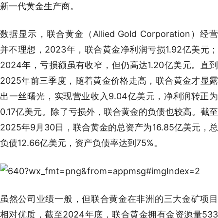
新一代黄金生产商。
数据显示，联合黄金（Allied Gold Corporation）经营
并不理想，2023年，联合黄金净利润亏损1.92亿美元；
2024年，亏损额虽有收窄，但仍高达1.20亿美元。直到
2025年前三季度，随着黄金价格走高，联合黄金才显露
出一丝曙光，实现营业收入9.04亿美元，净利润转正为
0.17亿美元。除了亏损外，联合黄金的负债也较高。截至
2025年9月30日，联合黄金的总资产为16.85亿美元，总
负债12.66亿美元，资产负债率达到75%。
虽然公司业绩一般，但联合黄金在非洲的三大金矿项目
相对优质，截至2024年底，联合黄金拥有金资源量533