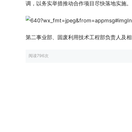
调，以务实举措推动合作项目尽快落地实施。
第二事业部、固废利用技术工程部负责人及相
阅读
796次