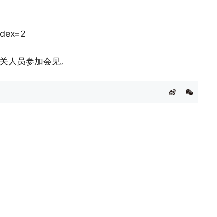
关人员参加会见。