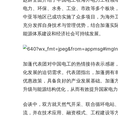
电力、环保、水务、工业、市政等多个板块
中亚等地区已成功实施了众多项目，为海外
充分发挥自身技术与管理优势，结合加蓬实
能源体系建设和经济社会可持续发展。
加蓬代表团对中国电工的热情接待表示感谢
化发展的迫切需求。代表团指出，加蓬拥有
优惠政策，具备良好的产业发展基础。加蓬
升级与能源结构优化，从而有效提升国家电力
会谈中，双方就天然气开采、联合循环电站
流，并在技术应用、融资模式、工程建设等