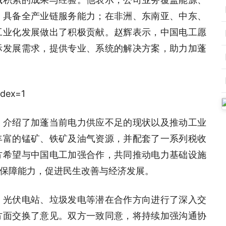
，具备全产业链服务能力；在非洲、东南亚、中东、
工业化发展做出了积极贡献。赵辉表示，中国电工愿
际发展需求，提供专业、系统的解决方案，助力加蓬
，介绍了加蓬当前电力供应不足的现状以及推动工业
丰富的锰矿、铁矿及油气资源，并配套了一系列税收
方希望与中国电工加强合作，共同推动电力基础设施
保障能力，促进民生改善与经济发展。
、光伏电站、垃圾发电等潜在合作方向进行了深入交
方面交换了意见。双方一致同意，将持续加强沟通协