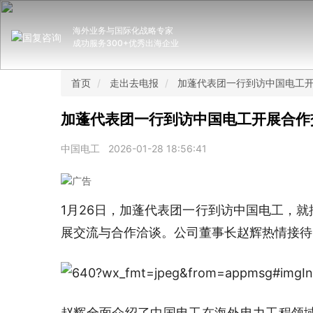
海外业务与国际化战略专家
成功服务300+优秀出海企业
首页
走出去电报
加蓬代表团一行到访中国电工
加蓬代表团一行到访中国电工开展合作
中国电工
2026-01-28 18:56:41
1月26日，加蓬代表团一行到访中国电工，
展交流与合作洽谈。公司董事长赵辉热情接待
赵辉全面介绍了中国电工在海外电力工程领