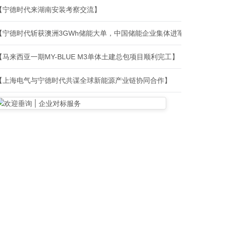
【宁德时代来湖南安装考察交流】
【宁德时代斩获澳洲3GWh储能大单，中国储能企业集体进军】
【马来西亚一期MY-BLUE M3单体土建总包项目顺利完工】
【上海电气与宁德时代共谋全球新能源产业链协同合作】