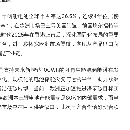
年储能电池全球市占率达36.5%，连续4年位居榜
6GWh，在欧洲市场已主导英国门迪、德国埃尔福特等
时代2025年在香港上市后，深化国际化布局的重要
平台，进一步拓宽欧洲市场渠道，实现从产品出口向
能产业链。
支持未来新增达10GWh的可再生能源储能潜在发
业化、规模化的电池储能投资与运营平台，助力欧洲
清洁低碳转型。当前，欧洲正加速推进净零碳目标实
年欧洲本土锂电池产能需满足80%的内部需求，而当
能市场存在巨大供给缺口，此次三方合作恰好契合欧