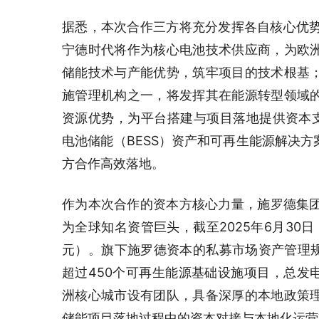
据悉，本次合作三方将充分发挥各自核心优势
宁德时代将作为核心电池技术供应商，为欧
储能技术与产能优势，筑牢项目的技术根基
施管理机构之一，将发挥其在能源转型领域
资源优势，为平台搭建与项目落地提供资本支持和运
电池储能（BESS）资产和可再生能源解决
方合作高效落地。
作为本次合作的资本方核心力量，施罗德集团拥
为全球知名资管巨头，截至2025年6月30日
元）。旗下施罗德资本的私募市场资产管理规
超过450个可再生能源基础设施项目，总发电
洲核心城市设有团队，具备深厚的本地政策
储能项目落地过程中的资本对接与本地化运营