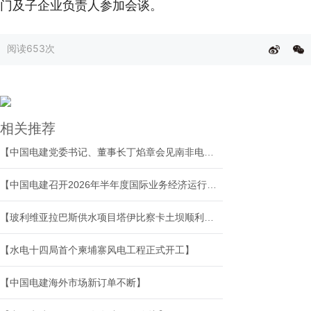
门及子企业负责人参加会谈。
阅读
653次
相关推荐
【中国电建党委书记、董事长丁焰章会见南非电力和能源部部长拉莫豪帕】
【中国电建召开2026年半年度国际业务经济运行分析会】
【玻利维亚拉巴斯供水项目塔伊比察卡土坝顺利完工】
【水电十四局首个柬埔寨风电工程正式开工】
【中国电建海外市场新订单不断】