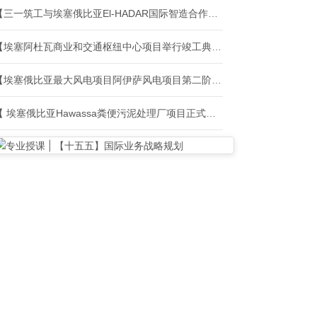
【三一筑工与埃塞俄比亚El‑HADAR国际智造合作正式启动】
【埃塞阿杜瓦商业和交通枢纽中心项目举行竣工典礼】
【埃塞俄比亚最大风电项目阿伊萨风电项目第二阶段首台风机顺利完成吊装】
【 埃塞俄比亚Hawassa粪便污泥处理厂项目正式开工】