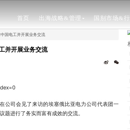
首页
出海战略&管理
国别市场&
访中国电工并开展业务交流
工并开展业务交流
娜在公司会见了来访的埃塞俄比亚电力公司代表团一
议题进行了务实而富有成效的交流。