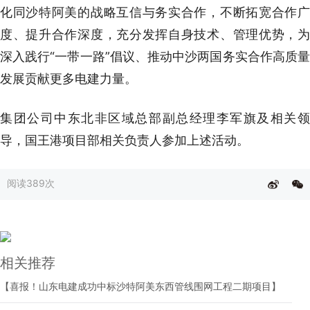
化同沙特阿美的战略互信与务实合作，不断拓宽合作广
度、提升合作深度，充分发挥自身技术、管理优势，为
深入践行“一带一路”倡议、推动中沙两国务实合作高质量
发展贡献更多电建力量。
集团公司中东北非区域总部副总经理李军旗及相关领
导，国王港项目部相关负责人参加上述活动。
阅读
389次
相关推荐
【喜报！山东电建成功中标沙特阿美东西管线围网工程二期项目】