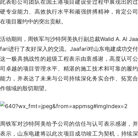
此表彰公司团队在国王港项目建设全过程中展现出的过
硬专业能力、高效执行水平和顽强拼搏精神，肯定公司
在项目履约中的突出贡献。
活动期间，周铁军与沙特阿美执行副总裁Walid A. Al Jaa
fari进行了友好深入的交流。Jaafari对山东电建成功交付
这一极具挑战性的超级工程表示由衷感谢，高度认可公
司卓越的项目管理水平、精湛的施工技术和可靠的履约
能力，并表达了未来与公司持续深化务实合作、拓宽合
作领域的殷切期望。
周铁军对沙特阿美给予公司的信任与认可表示感谢，并
表示，山东电建将以此次项目成功竣工为契机，持续深