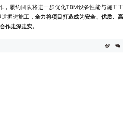
作，履约团队将进一步优化TBM设备性能与施工工
隧道掘进施工，
全力将项目打造成为安全、优质、高
实合作走深走实。