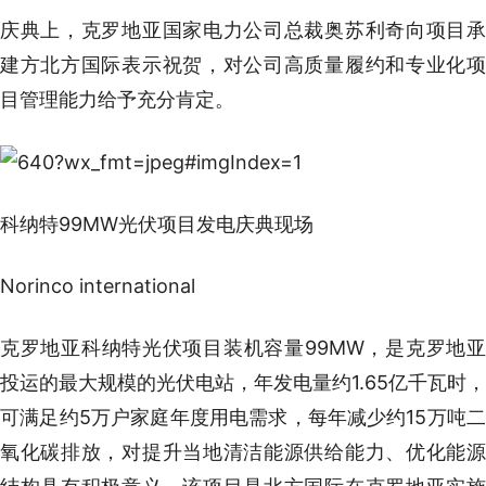
庆典上，克罗地亚国家电力公司总裁奥苏利奇向项目承
建方北方国际表示祝贺，对公司高质量履约和专业化项
目管理能力给予充分肯定。
科纳特99MW光伏项目发电庆典现场
Norinco international
克罗地亚科纳特光伏项目装机容量99MW，是克罗地亚
投运的最大规模的光伏电站，年发电量约1.65亿千瓦时，
可满足约5万户家庭年度用电需求，每年减少约15万吨二
氧化碳排放，对提升当地清洁能源供给能力、优化能源