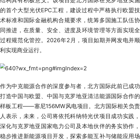
结构具有积极意义。该项目是北方国际在克罗地亚实施
的首个大型光伏EPC工程，建设过程中严格执行欧盟技
术标准和国际金融机构合规要求，统筹多国施工队伍协
同推进，在质量、安全、进度及环境管理等方面实现全
过程规范化管控。2026年2月，项目如期并网发电并顺
利实现商业运行。
作为中克能源合作的深度参与者，北方国际此前已成功
打造中国与欧盟、中国与克罗地亚清洁能源国际合作的
样板工程——塞尼156MW风电项目。北方国际相关负责
人表示，未来，公司将依托科纳特光伏项目成功实践，
深化与克罗地亚国家电力公司及本地伙伴的务实协作，
稳步推进新能源项目开发，探索多能互补与储能应用场