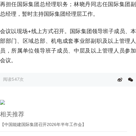
再担任国际集团总经理职务；林晓丹同志任国际集团副
总经理，暂时主持国际集团经理层工作。
会议以现场+线上方式召开。国际集团领导班子成员、本
部部门、区域总部、机电成套事业部副职及以上管理人
员，所属单位领导班子成员、中层及以上管理人员参加
会议。
阅读
547次
相关推荐
【中国能建国际集团召开2026年半年工作会】