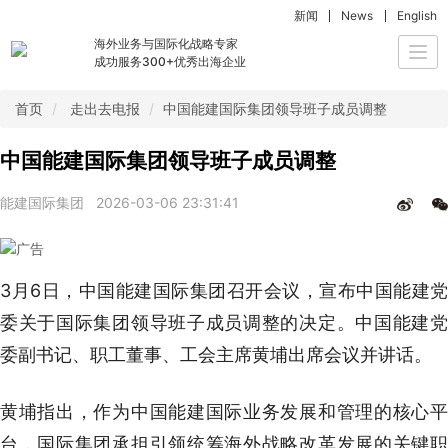
新闻
News
English
海外业务与国际化战略专家
Togg
成功服务300+优秀出海企业
navi
首页
走出去电报
中国能建国际集团领导班子成员调整
中国能建国际集团领导班子成员调整
能建国际集团
2026-03-06 23:31:41
3月6日，中国能建国际集团召开会议，宣布中国能建党
委关于国际集团领导班子成员调整的决定。中国能建党
委副书记、职工董事、工会主席黄埔出席会议并讲话。
黄埔指出，作为中国能建国际业务发展和管理的核心平
台，国际集团承担引领统筹海外战略改革发展的关键职