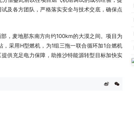
调试及各方团队，严格落实安全与技术交底，确保点
部，麦地那东南方向约100km的大漠之间。项目为
站，采用H型燃机，为1组三拖一联合循环加1台燃机
区提供充足电力保障，助推沙特能源转型目标加快实