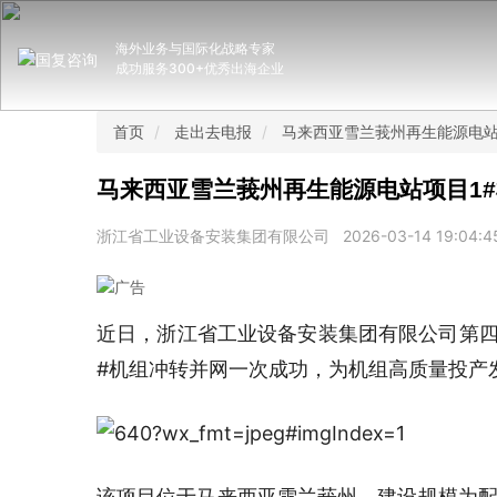
海外业务与国际化战略专家
成功服务300+优秀出海企业
首页
走出去电报
马来西亚雪兰莪州再生能源电站
马来西亚雪兰莪州再生能源电站项目1
浙江省工业设备安装集团有限公司
2026-03-14 19:04:4
近日，浙江省工业设备安装集团有限公司第四
#机组冲转并网一次成功，为机组高质量投产
该项目位于马来西亚雪兰莪州，建设规模为配置2