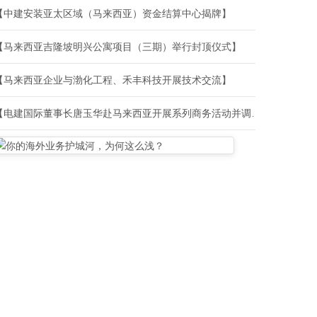
【中建安装亚太区域（马来西亚）资金结算中心揭牌】
【马来西亚吉隆坡明兴公寓项目（三期）举行封顶仪式】
【马来西亚企业与渤化工程、禾丰科技开展技术交流】
【电建国际董事长唐玉华赴马来西亚开展系列商务活动并调研指导亚太区域生产经营工作】