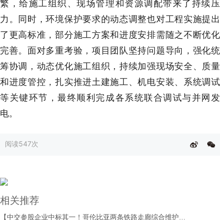
繁，给施工组织、现场管理和资源调配带来了持续压
力。同时，环境保护要求的动态调整也对工程实施提出
了更高标准，部分施工方案和进度安排需随之不断优化
完善。面对多重考验，项目团队坚持问题导向，强化统
筹协调，动态优化施工组织，持续加强现场安全、质量
和进度管控，扎实推进土建施工、机电安装、系统调试
等关键环节，最终顺利完成各系统联合调试与并网发
电。
阅读
547次
相关推荐
【中交参股企业中标其一！哥伦比亚两条铁路走廊综合维护与运营保障合同授出】