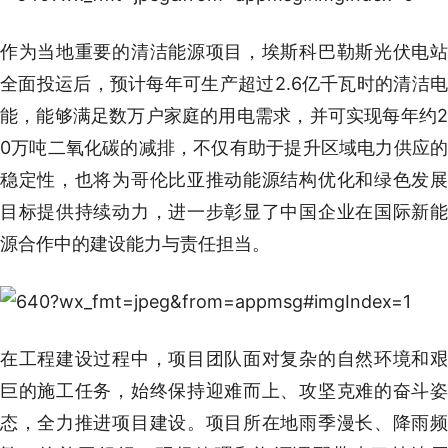
作为当地重要的清洁能源项目，埃斯科巴勒斯光伏电站
全面投运后，预计每年可生产超过2.6亿千瓦时的清洁电
能，能够满足数万户家庭的用电需求，并可实现每年约2
0万吨二氧化碳的减排，不仅有助于提升区域电力供应的
稳定性，也将为哥伦比亚推动能源结构优化和绿色发展
目标提供持续动力，进一步彰显了中国企业在国际新能
源合作中的建设能力与责任担当。
在工程建设过程中，项目团队面对复杂的自然环境和艰
巨的施工任务，始终保持迎难而上、攻坚克难的奋斗姿
态，全力推进项目建设。项目所在地雨季漫长、降雨频