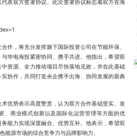
志代表双方签署协议。此次签署协议标志着双方在海
次合作，将充分发挥旗下国际投资公司在节能环保、
，与华电海投紧密协同、携手共进。他指出，希望双
集中资源、全力推动项目尽快落地见效，并在此基础
务实协作，共同打造央企携手出海、协同发展的新典
技术优势表示高度赞赏，认为双方合作基础坚实、发
资、商业模式创新以及国际化运营管理等方面的优
服务能力实现深度融合、优势互补。他表示，希望双
色能源市场的综合竞争力与品牌影响力。