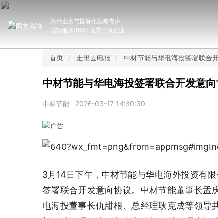
海外业务与国际化战略专家
成功服务300+优秀出海企业
首页
走出去电报
中材节能与华电海投签署联合
中材节能与华电海投签署联合开发意向
中材节能
2026-03-17 14:30:30
3月14日下午，中材节能与华电海外投资有限
签署联合开发意向协议。中材节能董事长孟
电海投董事长仇甜根、总经理耿克成等领导