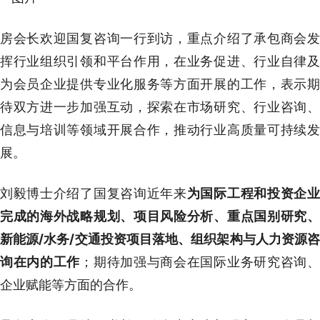
房会长欢迎国复咨询一行到访，重点介绍了承包商会发
挥行业组织引领和平台作用，在业务促进、行业自律及
为会员企业提供专业化服务等方面开展的工作，表示期
待双方进一步加强互动，探索在市场研究、行业咨询、
信息与培训等领域开展合作，推动行业高质量可持续发
展。
刘毅博士介绍了国复咨询近年来
为国际工程和投资企
完成的海外战略规划、项目风险分析、重点国别研究、
新能源/水务/交通投资项目落地、组织架构与人力资源咨
询在内的工作
；期待加强与商会在国际业务研究咨询
企业赋能等方面的合作。