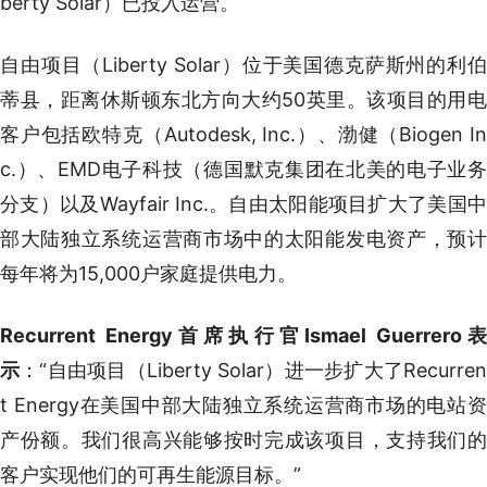
berty Solar）已投入运营。
自由项目（Liberty Solar）位于美国德克萨斯州的利伯
蒂县，距离休斯顿东北方向大约50英里。该项目的用电
客户包括欧特克（Autodesk, Inc.）、渤健（Biogen In
c.）、EMD电子科技（德国默克集团在北美的电子业务
分支）以及Wayfair Inc.。自由太阳能项目扩大了美国中
部大陆独立系统运营商市场中的太阳能发电资产，预计
每年将为15,000户家庭提供电力。
Recurrent Energy首席执行官Ismael Guerrero表
示
：“自由项目（Liberty Solar）进一步扩大了Recurre
t Energy在美国中部大陆独立系统运营商市场的电站资
产份额。我们很高兴能够按时完成该项目，支持我们的
客户实现他们的可再生能源目标。”