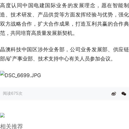
高度认同中国电建国际业务的发展理念，愿在智能制
造、技术研发、产品供货等方面发挥经验与优势，强化
双方战略合作，扩大合作成果，打造互利共赢的合作典
范，共同培育高质量发展新契机。
晶澳科技中国区涉外业务部，公司业务发展部、供应链
部/矿产事业部、技术支持中心有关人员参加会议。
阅读
675次
相关推荐