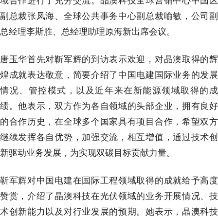
域合作进行了充分交流。晶澳科技全球营销中心中国区
副总裁张凤海、全球公共事务中心副总裁喻敏，公司副
总经理李斯胜、总经理助理原海新出席会议。
唐玉华首先对靳军辉的到访表示欢迎，对晶澳取得的辉
煌成就表达敬意，简要介绍了中国电建国际业务的发展
情况、管控模式，以及近年来在新能源领域取得的成
绩。他表示，双方作为各自领域的头部企业，拥有良好
的合作历史，在全球多个国家具有项目合作，希望双方
继续发挥各自优势，加强交流，相互增值，通过技术创
新驱动业务发展，为实现双碳目标贡献力量。
靳军辉对中国电建在国际工程领域取得的成就给予高度
赞赏，介绍了晶澳科技在光伏领域的业务开展情况、技
术创新能力以及对行业发展的预期。她表示，晶澳科技