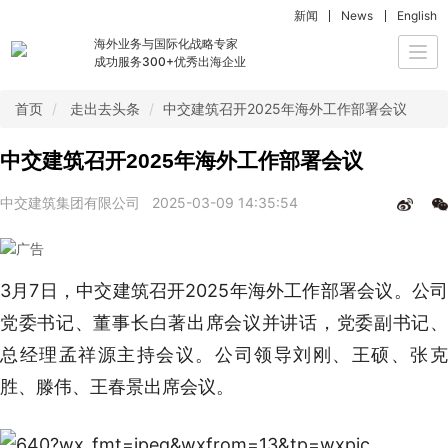
新闻
News
English
海外业务与国际化战略专家
Togg
成功服务300+优秀出海企业
navi
首页
走出去头条
中交建筑召开2025年海外工作部署会议
中交建筑召开2025年海外工作部署会议
中交建筑集团有限公司
2025-03-09 14:35:54
3月7日，中交建筑召开2025年海外工作部署会议。公司
党委书记、董事长白著出席会议并讲话，党委副书记、
总经理孟祥源主持会议。公司领导刘刚、王硕、张克
胜、滕伟、王春景出席会议。