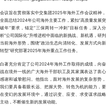
会议旨在贯彻落实中交集团2025年海外工作会议精神，
全面总结2024年公司海外主要工作，紧扣“高质量发展突
破年”要求，锚定“三保两转一冲刺”目标任务，深入分
析“公司国际化”升维进程中面临的新挑战、新机遇，研判
当前海外形势，围绕“政治生态向清转化、发展方式向新
转型”研究部署2025年海外重点工作任务。
白著充分肯定了公司2024年海外工作取得的成绩，向奋
战在境外一线的广大海外干部职工及其家属表达了衷心
感谢和诚挚慰问。他指出，面对海外发展的复杂形势，
我们要具备着眼长远、把握大势、转危为机的能力，要
在变幻的发展环境中，通过识变、应变、求变谋求战略
主动，不断催生新的发展动能。