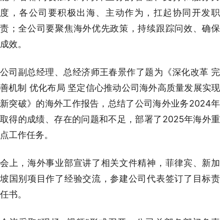
度，各公司要积极出海、主动作为，扛起协同开发职
责；全公司要聚焦海外优先政策，持续跟踪问效、确保
成效。
公司副总经理、总经济师王春景作了题为《深化改革 完
善机制 优化布局 坚定信心推动公司海外高质量发展实现
新突破》的海外工作报告，总结了公司海外业务2024年
取得的成绩、存在的问题和不足，部署了2025年海外重
点工作任务。
会上，海外事业部宣讲了相关文件精神，菲律宾、新加
坡国别项目作了经验交流，参建公司代表签订了目标责
任书。