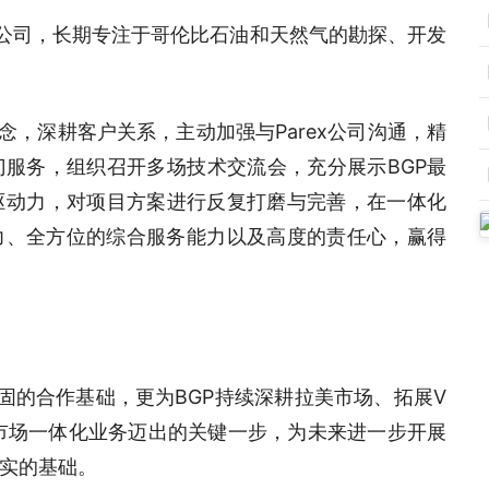
探公司，长期专注于哥伦比石油和天然气的勘探、开发
念，深耕客户关系，主动加强与Parex公司沟通，精
服务，组织召开多场技术交流会，充分展示BGP最
驱动力，对项目方案进行反复打磨与完善，在一体化
力、全方位的综合服务能力以及高度的责任心，赢得
稳固的合作基础，更为BGP持续深耕拉美市场、拓展V
美市场一体化业务迈出的关键一步，为未来进一步开展
实的基础。