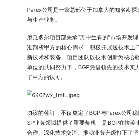
Parex公司是一家总部位于加拿大的知名勘
与生产业务。
厄瓜多尔项目部秉承“无中生有的”市场开发理
准剖析甲方的核心需求，积极开展送技术上门
新技术和装备，项目团队以技术创新为核心
单位的共同努力下，BGP凭借领先的技术实
了甲方的认可。
协议的签订，不仅奠定了BGP与Parex公司
SP业务领域提供了重要契机，是BGP在拉
合作、深化技术交流、推动业务升级打下了坚