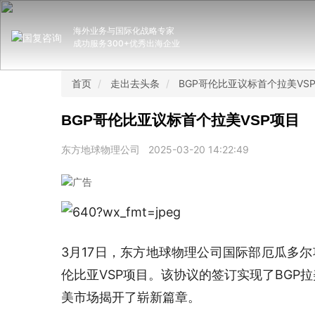
海外业务与国际化战略专家
成功服务300+优秀出海企业
首页
走出去头条
BGP哥伦比亚议标首个拉美VS
BGP哥伦比亚议标首个拉美VSP项目
东方地球物理公司
2025-03-20 14:22:49
3月17日，东方地球物理公司国际部厄瓜多尔
伦比亚VSP项目。该协议的签订实现了BGP
美市场揭开了崭新篇章。