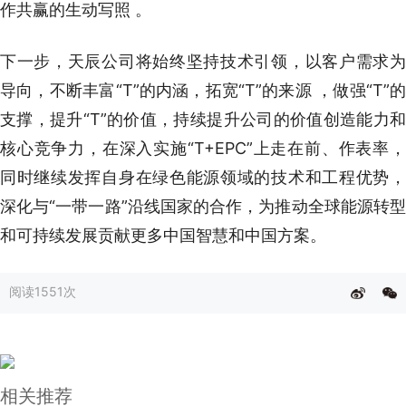
作共赢的生动写照 。
下一步，天辰公司将始终坚持技术引领，以客户需求为
导向，不断丰富“T”的内涵，拓宽“T”的来源 ，做强“T”的
支撑，提升“T”的价值，持续提升公司的价值创造能力和
核心竞争力，在深入实施“T+EPC”上走在前、作表率，
同时继续发挥自身在绿色能源领域的技术和工程优势，
深化与“一带一路”沿线国家的合作，为推动全球能源转型
和可持续发展贡献更多中国智慧和中国方案。
阅读
1551次
相关推荐