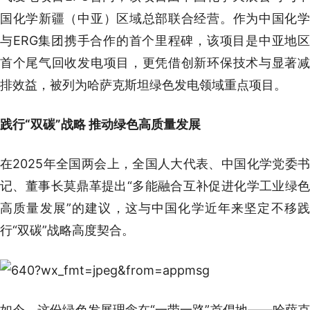
国化学新疆（中亚）区域总部联合经营。作为中国化学
与ERG集团携手合作的首个里程碑，该项目是中亚地区
首个尾气回收发电项目，更凭借创新环保技术与显著减
排效益，被列为哈萨克斯坦绿色发电领域重点项目。
践行“双碳”战略 推动绿色高质量发展
在2025年全国两会上，全国人大代表、中国化学党委书
记、董事长莫鼎革提出“多能融合互补促进化学工业绿色
高质量发展”的建议，这与中国化学近年来坚定不移践
行“双碳”战略高度契合。
如今，这份绿色发展理念在“一带一路”首倡地——哈萨克