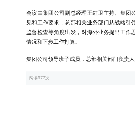
会议由集团公司副总经理王红卫主持。集团
见和工作要求；总部相关业务部门从战略引
监督检查等角度出发，对海外业务提出工作
情况和下步工作打算。
集团公司领导班子成员，总部相关部门负责人
阅读
977次