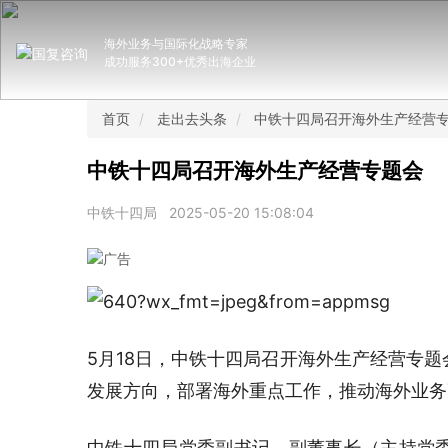
海外业务与国际化战略专家
成功服务300+优秀出海企业
首页
走出去头条
中铁十四局召开海外生产经营
中铁十四局召开海外生产经营专题会
中铁十四局
2025-05-20 15:08:04
5月18日，中铁十四局召开海外生产经营专
发展方向，部署海外重点工作，推动海外业务
中铁十四局党委副书记、副董事长（主持党