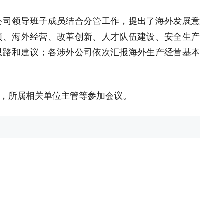
公司领导班子成员结合分管工作，提出了海外发展意
领、海外经营、改革创新、人才队伍建设、安全生产
思路和建议；各涉外公司依次汇报海外生产经营基本
，所属相关单位主管等参加会议。