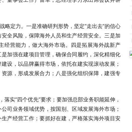
战略定力。一是准确研判形势，坚定“走出去”的信心
防安全风险，保障海外人员和生产经营安全。三是加
主经营能力，做大海外市场。四是拓展海外战新产
五是加强在建项目管理，确保合同履约，深化精细化
牌建设，以品牌赢得市场，依托在建实现滚动发展；
、资源，形成发展合力；八是强化组织保障，建强专
，落实“四个优先”要求；要加强总部业务职能延伸，
外公司业务领域优势，按国别、区域发展海外市场；
外生产经营工作；要抓好在建，严格落实海外项目安