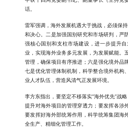
话。
雷军强调，海外发展机遇大于挑战，必须保持
和决心。二是加强国别研究和市场研判，严
强核心国别和支柱市场建设，进一步提升自
业，实现海外业务多元发展，为发展赋能。
管理，确保项目有序推进；六是强化境外品
七是优化管理体制机制，科学整合境外机构
业人才队伍，营造风清气正发展环境。
李方东指出，要坚定不移落实“海外优先”战略
提升对海外项目的管理穿透力；要发挥各涉
要发挥好海外部统筹作用，科学统筹集团海
全生产、精细化管理工作。