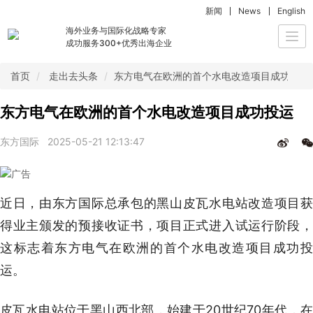
新闻
News
English
海外业务与国际化战略专家
Togg
成功服务300+优秀出海企业
navi
首页
走出去头条
东方电气在欧洲的首个水电改造项目成功投运
东方电气在欧洲的首个水电改造项目成功投运
东方国际
2025-05-21 12:13:47
近日，由东方国际总承包的黑山皮瓦水电站改造项目获
得业主颁发的预接收证书，项目正式进入试运行阶段，
这标志着东方电气在欧洲的首个水电改造项目成功投
运。
皮瓦水电站位于黑山西北部，始建于20世纪70年代，在