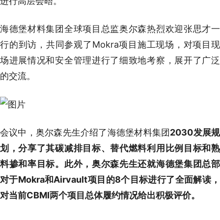
进行高层会晤。
海德堡材料集团全球项目总监奥尔森热烈欢迎张思才一
行的到访，共同参观了Mokra项目施工现场，对项目现
场进展情况和安全管理进行了细致地考察，展开了广泛
的交流。
会议中，奥尔森先生介绍了海德堡材料集团
2030发展
划，分享了其碳减排目标、替代燃料利用比例目标和熟
料掺和率目标。此外，奥尔森先生还就海德堡集团总部
对于Mokra和Airvault项目的8个目标进行了全面解读，
对当前CBMI两个项目总体履约情况给出积极评价。