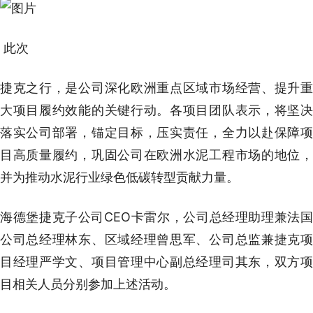
此次
捷克之行，是公司深化欧洲重点区域市场经营、提升重
大项目履约效能的关键行动。各项目团队表示，将坚决
落实公司部署，锚定目标，压实责任，全力以赴保障项
目高质量履约，巩固公司在欧洲水泥工程市场的地位，
并为推动水泥行业绿色低碳转型贡献力量。
海德堡捷克子公司CEO卡雷尔，公司总经理助理兼法国
公司总经理林东、区域经理曾思军、公司总监兼捷克项
目经理严学文、项目管理中心副总经理司其东，双方项
目相关人员分别参加上述活动。