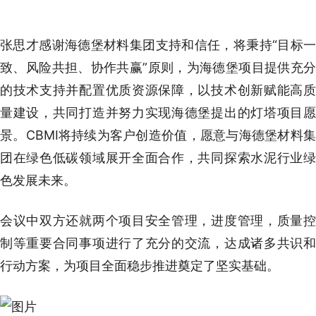
张思才感谢海德堡材料集团支持和信任，将秉持“目标一
致、风险共担、协作共赢”原则，为海德堡项目提供充分
的技术支持并配置优质资源保障，以技术创新赋能高质
量建设，共同打造并努力实现海德堡提出的灯塔项目愿
景。CBMI将持续为客户创造价值，愿意与海德堡材料集
团在绿色低碳领域展开全面合作，共同探索水泥行业绿
色发展未来。
会议中双方还就两个项目安全管理，进度管理，质量控
制等重要合同事项进行了充分的交流，达成诸多共识和
行动方案，为项目全面稳步推进奠定了坚实基础。