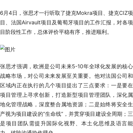
6月4日，张思才一行听取了捷克Mokra项目、捷克CIZ项
目、法国Airvault项目及葡萄牙项目的工作汇报，对各项
目阶段性工作，总体评价平稳有序，推进顺利。
张思才强调，欧洲是公司未来5-10年全球化发展的核心
战略市场，对公司未来发展至关重要。他对法国公司和
区域内正在执行的几个项目提出了三点要求：一是要在
项目管理上寻求创新，打造新型项目管理团队，深化属
地化管理战略，深度整合属地资源；二是始终将安全生
产视为项目建设的“生命线”，并贯穿项目建设全周期；三
是项目团队需提升国际化视野、本土化思维及语言能
力，破除沟通协作壁垒。