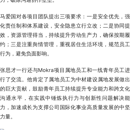
马爱国对各项目团队提出三项要求：一是安全优先，强
化责任制和体系建设，安全隐患立行立改；二是协同提
效，资源管理得当，持续提升劳动生产力，确保按期履
约；三是注重舆情管理，重视居住生活环境，规范员工
行为，避免负面影响。
张思才一行还与Mokra项目属地员工和一线青年员工进
行了交流。他肯定了属地员工为中材建设属地发展做出
的巨大贡献，鼓励青年员工持续提升专业能力和跨文化
沟通水平，在实践中锤炼执行力与创新性问题解决能
力，加速成长为支撑公司国际化事业高质量发展的中坚
力量。