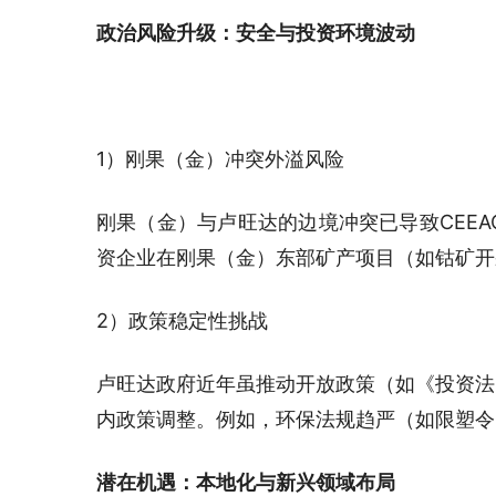
政治风险升级：安全与投资环境波动
1）刚果（金）冲突外溢风险
刚果（金）与卢旺达的边境冲突已导致CEE
资企业在刚果（金）东部矿产项目（如钴矿开
2）政策稳定性挑战
卢旺达政府近年虽推动开放政策（如《投资法》
内政策调整。例如，环保法规趋严（如限塑令
潜在机遇：本地化与新兴领域布局