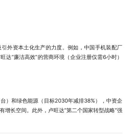
吸引外资本土化生产的力度。例如，中国手机装配厂
旺达“廉洁高效”的营商环境（企业注册仅需6小时）
）和绿色能源（目标2030年减排38%），中资企
有增长空间。此外，卢旺达“第二个国家转型战略”强