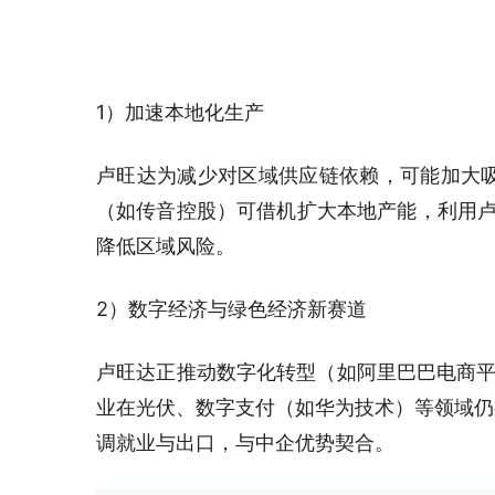
1）加速本地化生产
卢旺达为减少对区域供应链依赖，可能加大
（如传音控股）可借机扩大本地产能，利用卢
降低区域风险。
2）数字经济与绿色经济新赛道
卢旺达正推动数字化转型（如阿里巴巴电商平台
业在光伏、数字支付（如华为技术）等领域仍
调就业与出口，与中企优势契合。