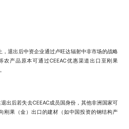
以上，退出后中资企业通过卢旺达辐射中非市场的战略
农产品原本可通过CEEAC优惠渠道出口至刚果
。
退出后若失去CEEAC成员国身份，其他非洲国家可
向刚果（金）出口的建材（如中国投资的钢结构产