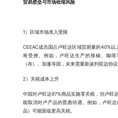
贸易壁垒与市场收缩风险
1）区域市场准入受限
CEEAC成员国占卢旺达区域贸易量的40%
将受挫。例如，卢旺达生产的辣椒、咖啡等
（布）、加蓬等国，未来需重新谈判双边协议
2）关税成本上升
中国对卢旺达97%商品实施零关税，但卢旺达
能取消对卢产品的普惠待遇。例如，卢旺达
品）可能面临更高关税。