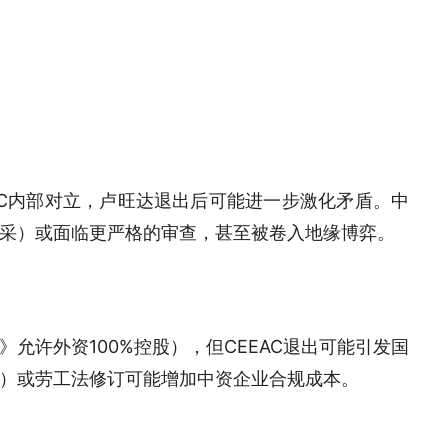
AC内部对立，卢旺达退出后可能进一步激化矛盾。中
采）或面临更严格的审查，甚至被卷入地缘博弈。
允许外资100%控股），但CEEAC退出可能引发国
）或劳工法修订可能增加中资企业合规成本。