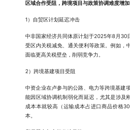
区域合作受阻，
跨境项目与政策协调难度增加
1）自贸区计划延迟冲击
中非国家经济共同体原计划于2025年8月3
受区内关税减免、通关便利等政策。例如，
面临更高关税壁垒，削弱竞争力。
2）跨境基建项目受阻
中资企业在卢参与的公路、电力等跨境基建项目
能因区域协调机制弱化而延迟，尤其是涉及
成本本就较高（运输成本占进口商品价格3
本。