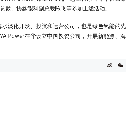
总裁、协鑫能科副总裁陈飞等参加上述活动。
力及海水淡化开发、投资和运营公司，也是绿色氢能的先
WA Power在华设立中国投资公司，开展新能源、海