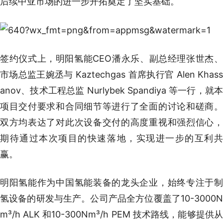
后续中亚市场的进一步开拓奠定了坚实基础。
签约仪式上，明阳氢能CEO潘永乐、副总经理张世杰、
市场总监王婉丞与 Kaztechgas 首席执行官 Alen Khass
anov、技术工程总监 Nurlybek Spandiya 等一行，就本
项目交付要求和合同细节等进行了全面的讨论和磋商。
双方均表达了对此次设备交付的高度重视和强烈信心，
期待通过本次项目的快速落地，实现进一步的互利共
赢。
明阳氢能作为中国氢能装备的龙头企业，始终专注于制
氢设备的研发与生产。公司产品全方位覆盖了10-3000N
m³/h ALK 和10-300Nm³/h PEM 技术路线，能够提供从