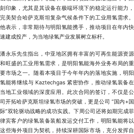
刻印象，尤其是其设备在极端环境下的稳定运行能力，
完美契合哈萨克斯坦复杂气候条件下的工业用氢需求。
他表示，非常期待与明阳氢能携手，推动项目在年内快
速建成投产，为当地绿氢产业发展树立标杆。
潘永乐先生指出，中亚地区拥有丰富的可再生能源资源
和旺盛的工业用氢需求，是明阳氢能海外业务布局的重
要市场之一。随着本项目于今年年内的落地实施，明阳
氢能将继续与 Kaztechgas 紧密协作，推动绿氢装备在
当地工业领域的深度应用。此次合同的签订，不仅是公
司开拓哈萨克斯坦绿氢市场的突破，更是公司 “国内+国
际”双轮驱动战略的成功实践。下周公司还将如期完成菲
律宾客户的绿氢装备装船发运交付工作，明阳氢能将以
这些海外项目为契机，持续深耕国际市场，充分发挥自