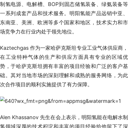
制氢电源、电解槽、BOP到固态储氢装备、绿氨装备等
一系列成套产品和技术服务。明阳氢能产品远销中亚、
东南亚、美洲、欧洲等多个国家和地区，技术实力和市
场竞争力在行业内处于领先地位。
Kaztechgas 作为一家哈萨克斯坦专业工业气体供应商，
在工业特种气体的生产和供应方面具有专业的区域优
势，于哈萨克斯坦拥有丰富的项目经验和广泛的客户基
础。其对当地市场的深刻理解和成熟的服务网络，为此
次合作项目的顺利实施提供了有力保障。
Alen Khassanov 先生在会上表示，明阳氢能在电解水制
氢领域深厚的技术积淀和丰富的项目经验给他留下了深