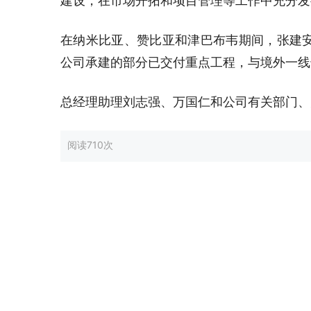
建设，在市场开拓和项目管理等工作中充分发
在纳米比亚、赞比亚和津巴布韦期间，张建
公司承建的部分已交付重点工程，与境外一线
总经理助理刘志强、万国仁和公司有关部门、
阅读
710次