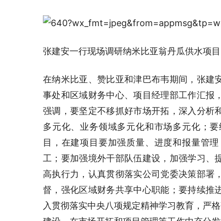
张建安一行现场调研纳米比亚翁丹瓜供水项目
在纳米比亚、赞比亚和津巴布韦期间，张建
事处和区域财务中心、项目经理部工作汇报
强调，要坚定不移抓好市场开拓，深入分析
多元化、业务领域多元化和市场多元化；要
目，在建项目要加强质量、进度和报量管理
工；要加强境外干部队伍建设，加强学习、
高执行力，认真贯彻落实公司党委决策部署
督，强化区域财务共享中心职能；要持续推
入贯彻落实中央八项规定精神学习教育，严格