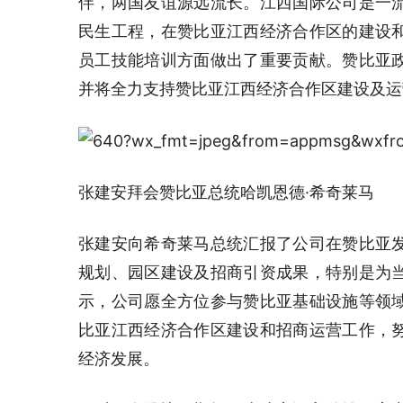
伴，两国友谊源远流长。江西国际公司是一
民生工程，在赞比亚江西经济合作区的建设
员工技能培训方面做出了重要贡献。赞比亚
并将全力支持赞比亚江西经济合作区建设及运
张建安拜会赞比亚总统哈凯恩德·希奇莱马
张建安向希奇莱马总统汇报了公司在赞比亚
规划、园区建设及招商引资成果，特别是为
示，公司愿全方位参与赞比亚基础设施等领
比亚江西经济合作区建设和招商运营工作，
经济发展。