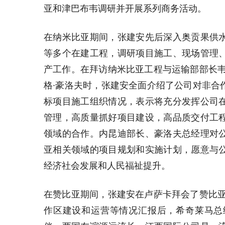
亚和津巴布韦调研并开展系列商务活动。
在纳米比亚期间，张建安先后深入奥贡果供
等多个在建工程，调研项目施工、现场管理
产工作。在拜访纳米比亚工程与运输部部长韦
格·豪洛夫时，张建安全面介绍了公司对非合
标项目施工组织情况，表示将充分发挥公司
管理，高质量抓好项目建设，高品质交付工
领域的合作。内昆迪部长、豪洛夫总经理对
亚相关领域的项目规划和实施计划，愿意与
经济社会发展和人民福祉提升。
在赞比亚期间，张建安在卢萨卡拜会了赞比亚
作区建设和运营等情况汇报后，希奇莱马总