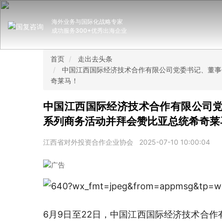
海外业务与国际化战略专家
成功服务300+优秀出海企业
首页
走出去头条
中国江西国际经济技术合作有限公司党委书记、董事
奇莱马！
中国江西国际经济技术合作有限公司
系列商务活动并拜会赞比亚总统希奇莱
江西省对外投资合作企业协会
2025-07-10 10:00:04
6月9日至22日，中国江西国际经济技术合