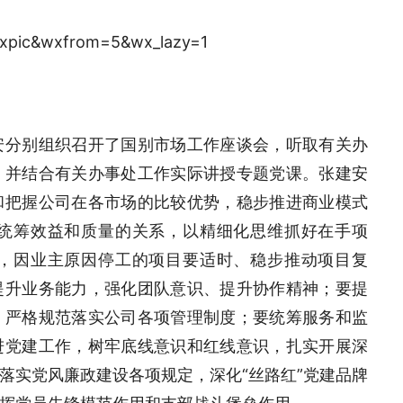
安分别组织召开了国别市场工作座谈会，听取有关办
，并结合有关办事处工作实际讲授专题党课。张建安
和把握公司在各市场的比较优势，稳步推进商业模式
统筹效益和质量的关系，以精细化思维抓好在手项
，因业主原因停工的项目要适时、稳步推动项目复
提升业务能力，强化团队意识、提升协作精神；要提
，严格规范落实公司各项管理制度；要统筹服务和监
进党建工作，树牢底线意识和红线意识，扎实开展深
落实党风廉政建设各项规定，深化“丝路红”党建品牌