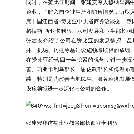
同时，在赞比亚期间，张建安深入穆纳里高
企业，了解入园企业生产和销售情况，听取
席中国江西省-赞比亚中央省商务洽谈会、赞
格拉斯·西亚卡利马、水利发展和卫生部长柯
张建安介绍了公司在赞比亚的发展情况、品
井、机场、房建等基础设施领域取得的成绩
在赞比亚经营四十年积累的优势，进一步深
善。西亚卡利马部长、恩佐武部长和姆温布
绩，特别是为改善当地民生、服务经济发展
设施领域进一步深化与公司的合作。
张建安拜访赞比亚教育部长西亚卡利马