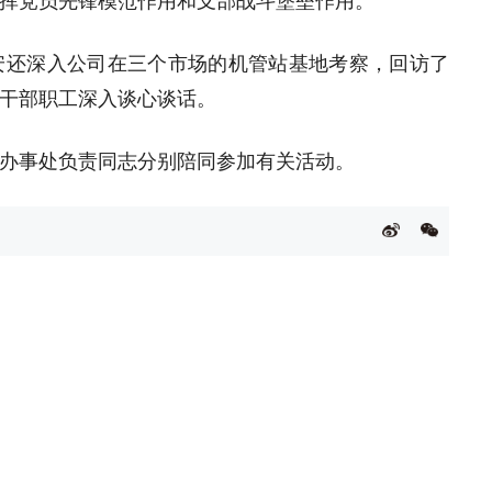
挥党员先锋模范作用和支部战斗堡垒作用。
安还深入公司在三个市场的机管站基地考察，回访了
干部职工深入谈心谈话。
办事处负责同志分别陪同参加有关活动。