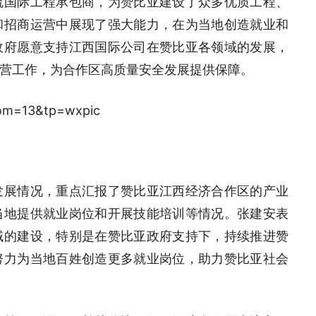
流国际工程承包商，为赞比亚建设了众多优质工程、
和招商运营中展现了强大能力，在为当地创造就业和
政府愿意支持江西国际公司在赞比亚各领域的发展，
营工作，为合作区高质量安全发展提供保障。
发展情况，重点汇报了赞比亚江西经济合作区的产业
当地提供就业岗位和开展技能培训等情况。张建安表
域的建设，特别是在赞比亚政府支持下，持续推进赞
努力为当地百姓创造更多就业岗位，助力赞比亚社会