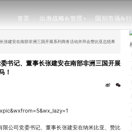
首页
出海战略&管理
国别市场&
长张建安在南部非洲三国开展系列商务活动并拜会赞比亚总统希
党委书记、董事长张建安在南部非洲三国开展
马！
作有限公司党委书记、董事长张建安在纳米比亚、赞比