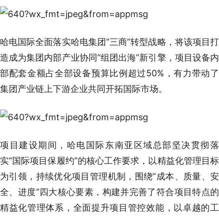
哈电国际全面落实哈电集团“三商”转型战略，将该项目打
造成为集团内部产业协同“组团出海”新引擎，项目设备内
部配套金额占全部设备预算比例超过50%，有力带动了
集团产业链上下游企业共同开拓国际市场。
项目建设期间，哈电国际东南亚区域总部坚决贯彻落
实“国际项目保履约”的核心工作要求，以精益化管理目标
为引领，持续优化项目管理机制，围绕“成本、质量、安
全、进度”四大核心要素，构建并完善了符合项目特点的
精益化管理体系，全面提升项目管控效能，以卓越的工