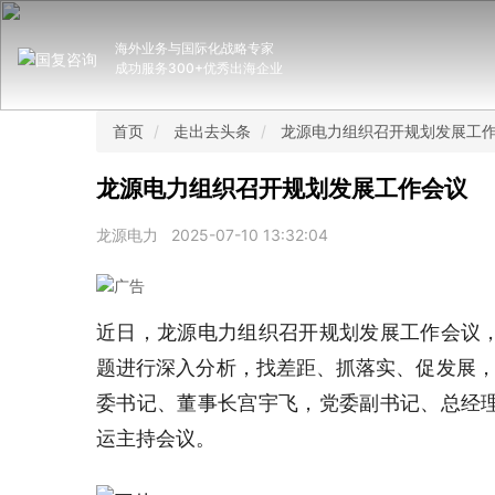
海外业务与国际化战略专家
成功服务300+优秀出海企业
首页
走出去头条
龙源电力组织召开规划发展工
龙源电力组织召开规划发展工作会议
龙源电力
2025-07-10 13:32:04
近日，龙源电力组织召开规划发展工作会议
题进行深入分析，找差距、抓落实、促发展，做
委书记、董事长宫宇飞，党委副书记、总经
运主持会议。