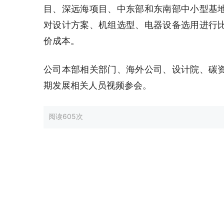
目、深远海项目、中东部和东南部中小型基
对设计方案、机组选型、电器设备选用进行
价成本。
公司本部相关部门、海外公司、设计院、碳
期发展相关人员视频参会。
阅读
605次