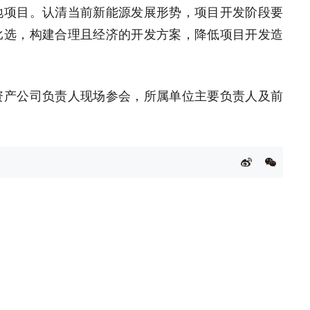
地项目。认清当前新能源发展形势，项目开发阶段要
比选，构建合理且经济的开发方案，降低项目开发造
资产公司负责人现场参会，所属单位主要负责人及前