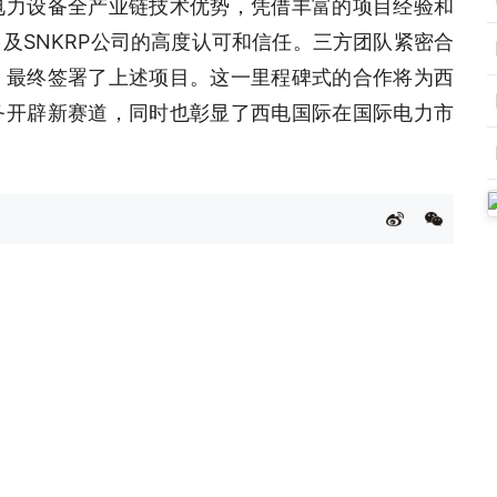
电力设备全产业链技术优势，凭借丰富的项目经验和
及SNKRP公司的高度认可和信任。三方团队紧密合
，最终签署了上述项目。这一里程碑式的合作将为西
务开辟新赛道，同时也彰显了西电国际在国际电力市