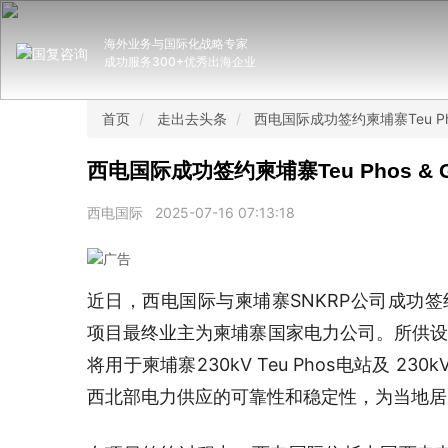
海外业务与国际化战略专家
成功服务300+优秀出海企业
首页
走出去头条
西电国际成功签约柬埔寨Teu Ph
西电国际成功签约柬埔寨Teu Phos 
西电国际
2025-07-16 07:13:18
近日，西电国际与柬埔寨SNKRP公司成功签约柬
项目最终业主为柬埔寨国家电力公司。所供设备主
将用于柬埔寨230kV Teu Phos电站及 
西北部电力供应的可靠性和稳定性，为当地居