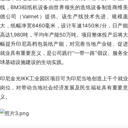
线，BM3棕纸机设备由世界领先的造纸设备制造商维美
德公司（Valmet）提供。该生产线技术先进、规模庞
大，纸幅净宽8460毫米，设计车速1450米/分，日产能
高达1,980吨，平均年产能50万吨。项目整体投产后将大
幅提升印尼高档包装纸产能，对完善当地产业链、促进
就业具有重要意义，是公司践行“一带一路”倡议、服务全
球基础设施建设的生动实践。
印尼金光IKK工业园区项目可为印尼当地创造上千个就业
岗位，对带动当地社会经济发展及民生福祉具有重要意
义。