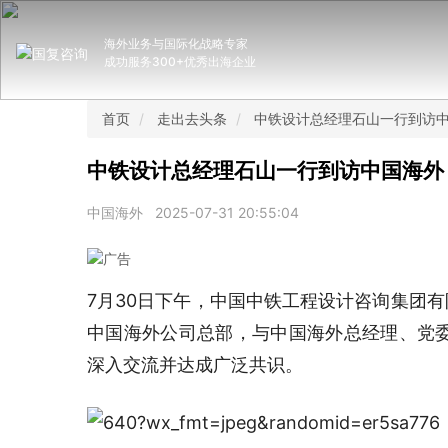
海外业务与国际化战略专家
成功服务300+优秀出海企业
首页
走出去头条
中铁设计总经理石山一行到访
中铁设计总经理石山一行到访中国海外
中国海外
2025-07-31 20:55:04
7月30日下午，中国中铁工程设计咨询集团有
中国海外公司总部，与中国海外总经理、党
深入交流并达成广泛共识。