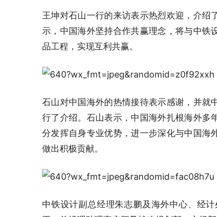
王坤对石山一行的来访表示热烈欢迎，介绍
示，中国海外坚持合作共赢理念，将与中铁
品工程，实现互利共赢。
石山对中国海外的热情接待表示感谢，并就
行了介绍。石山表示，中国海外扎根海外多
分发挥自身专业优势，进一步深化与中国海
做出积极贡献。
中铁设计副总经理朱志鹏及海外中心、经计