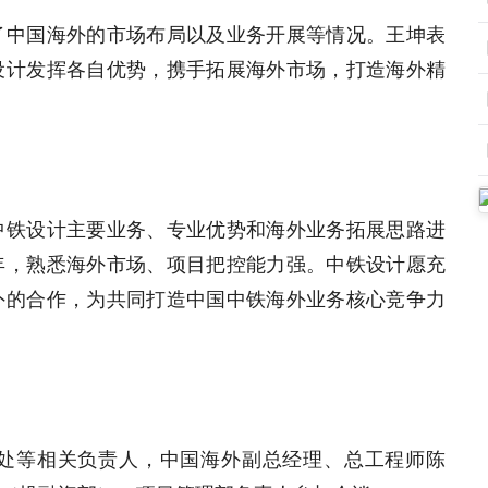
了中国海外的市场布局以及业务开展等情况。王坤表
设计发挥各自优势，携手拓展海外市场，打造海外精
中铁设计主要业务、专业优势和海外业务拓展思路进
年，熟悉海外市场、项目把控能力强。中铁设计愿充
外的合作，为共同打造中国中铁海外业务核心竞争力
处等相关负责人，中国海外副总经理、总工程师陈