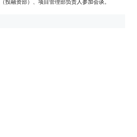
（投融资部）、项目管理部负责人参加会谈。