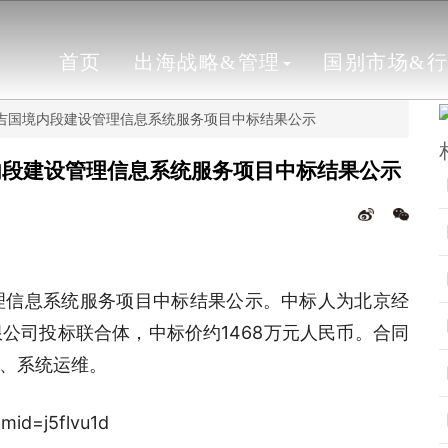
首页
出海战略&管理
国别市场&
路吉国境内段建设管理信息系统服务项目中标结果公示
内段建设管理信息系统服务项目中标结果公示
理信息系统服务项目中标结果公示。中标人为北京经
公司投标联合体，中标价约1468万元人民币。合同
、系统运维。