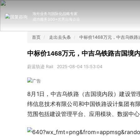
海外业务与国际化战略专家
成功服务300+优秀出海企业
首页
走出去头条
中标价1468万元，中吉乌铁
中标价1468万元，中吉乌铁路吉国境
蔚蓝轨迹 Rail
2025-08-04 15:53:04
8月1日，中吉乌铁路（吉国境内段）建设管
纬信息技术有限公司和中国铁路设计集团有限
范围包括建设管理平台、应用模块、数据中心