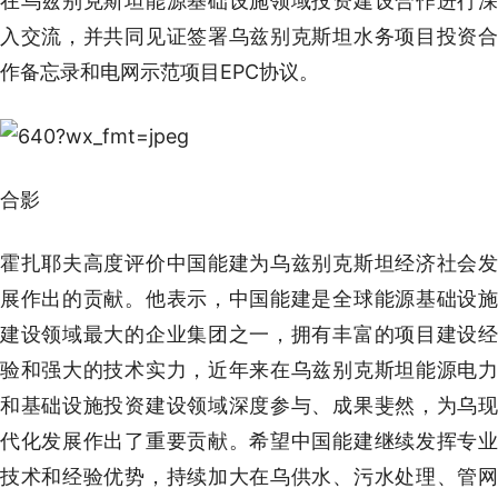
在乌兹别克斯坦能源基础设施领域投资建设合作进行深
入交流，并共同见证签署乌兹别克斯坦水务项目投资合
作备忘录和电网示范项目EPC协议。
合影
霍扎耶夫高度评价中国能建为乌兹别克斯坦经济社会发
展作出的贡献。他表示，中国能建是全球能源基础设施
建设领域最大的企业集团之一，拥有丰富的项目建设经
验和强大的技术实力，近年来在乌兹别克斯坦能源电力
和基础设施投资建设领域深度参与、成果斐然，为乌现
代化发展作出了重要贡献。希望中国能建继续发挥专业
技术和经验优势，持续加大在乌供水、污水处理、管网