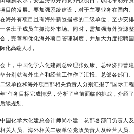
田耀鹏表示，要坚持做好内资外投项目，以此带动外资
项目的发展。要加强系统建设，对于主要业务在国内、
在海外有项目且有海外新签指标的二级单位，至少安排
一名班子成员主抓海外市场。同时，需加强海外资源整
合，完善和优化海外项目管理制度，并加大力度招聘国
际化高端人才。
会上，中国化学六化建副总经理张效康、总经济师曹建
华分别就海外生产和经营工作作了汇报。总部各部门、
二级单位和海外项目部相关负责人分别汇报了“国际工程
年”任务目标完成情况，分析了当前面临的挑战，介绍了
后续规划。
中国化学六化建总会计师尚小建；总部各部门负责人及
相关人员、海外相关二级单位党政负责人及经营人员、